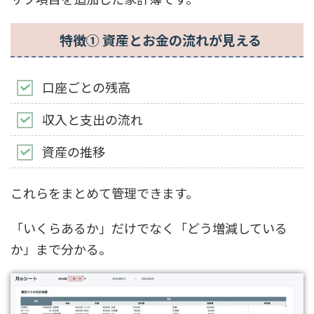
特徴① 資産とお金の流れが見える
口座ごとの残高
収入と支出の流れ
資産の推移
これらをまとめて管理できます。
「いくらあるか」だけでなく「どう増減している
か」まで分かる。