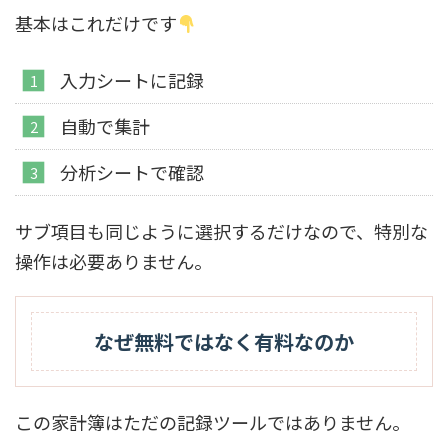
基本はこれだけです
入力シートに記録
自動で集計
分析シートで確認
サブ項目も同じように選択するだけなので、特別な
操作は必要ありません。
なぜ無料ではなく有料なのか
この家計簿はただの記録ツールではありません。