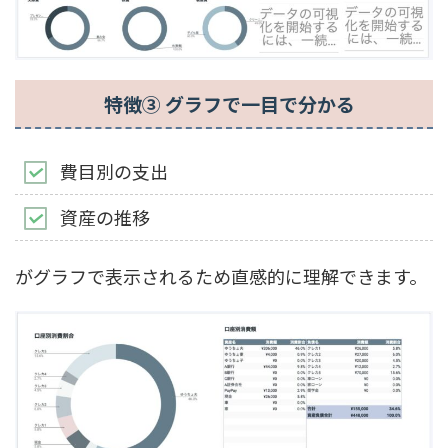
特徴③ グラフで一目で分かる
費目別の支出
資産の推移
がグラフで表示されるため直感的に理解できます。