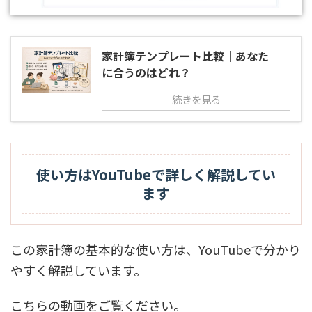
家計簿テンプレート比較｜あなた
に合うのはどれ？
続きを見る
使い方はYouTubeで詳しく解説してい
ます
この家計簿の基本的な使い方は、YouTubeで分かり
やすく解説しています。
こちらの動画をご覧ください。