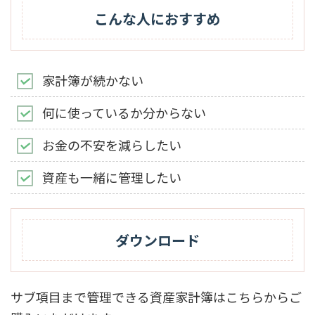
こんな人におすすめ
家計簿が続かない
何に使っているか分からない
お金の不安を減らしたい
資産も一緒に管理したい
ダウンロード
サブ項目まで管理できる資産家計簿はこちらからご