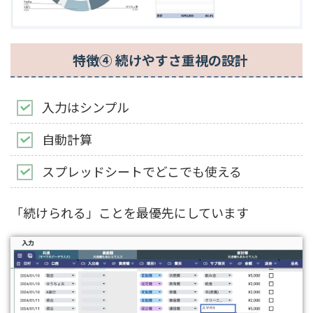
特徴④ 続けやすさ重視の設計
入力はシンプル
自動計算
スプレッドシートでどこでも使える
「続けられる」ことを最優先にしています