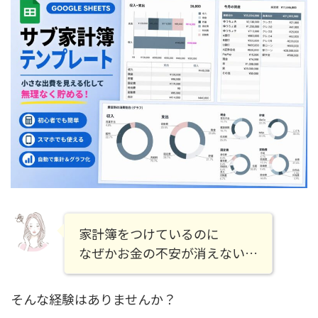
家計簿をつけているのに
なぜかお金の不安が消えない…
そんな経験はありませんか？