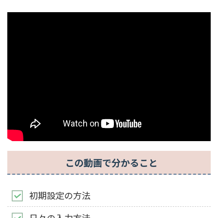
この動画で分かること
初期設定の方法
日々の入力方法