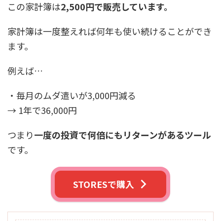
この家計簿は
2,500円で販売しています。
家計簿は一度整えれば何年も使い続けることができ
ます。
例えば…
・毎月のムダ遣いが3,000円減る
→ 1年で36,000円
つまり
一度の投資で何倍にもリターンがあるツール
です。
STORESで購入