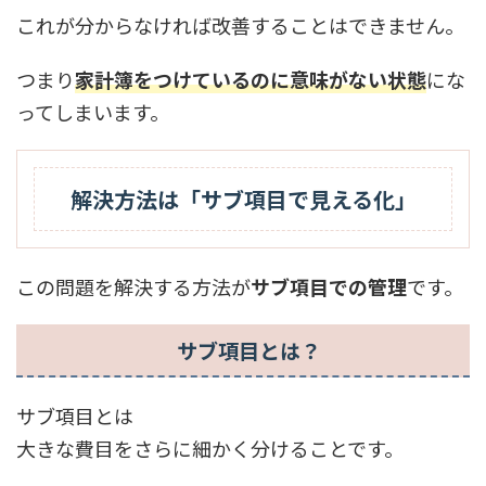
これが分からなければ改善することはできません。
つまり
家計簿をつけているのに意味がない状態
にな
ってしまいます。
解決方法は「サブ項目で見える化」
この問題を解決する方法が
サブ項目での管理
です。
サブ項目とは？
サブ項目とは
大きな費目をさらに細かく分けることです。