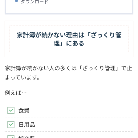
ダウンロード
家計簿が続かない理由は「ざっくり管
理」にある
家計簿が続かない人の多くは「ざっくり管理」で止
まっています。
例えば…
食費
日用品