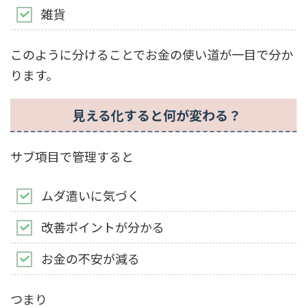
雑貨
このように分けることでお金の使い道が一目で分か
ります。
見える化すると何が変わる？
サブ項目で管理すると
ムダ遣いに気づく
改善ポイントが分かる
お金の不安が減る
つまり