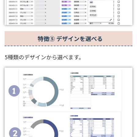
特徴⑤ デザインを選べる
5種類のデザインから選べます。