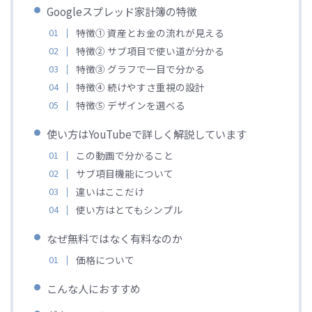
Googleスプレッド家計簿の特徴
特徴① 資産とお金の流れが見える
特徴② サブ項目で使い道が分かる
特徴③ グラフで一目で分かる
特徴④ 続けやすさ重視の設計
特徴⑤ デザインを選べる
使い方はYouTubeで詳しく解説しています
この動画で分かること
サブ項目機能について
違いはここだけ
使い方はとてもシンプル
なぜ無料ではなく有料なのか
価格について
こんな人におすすめ