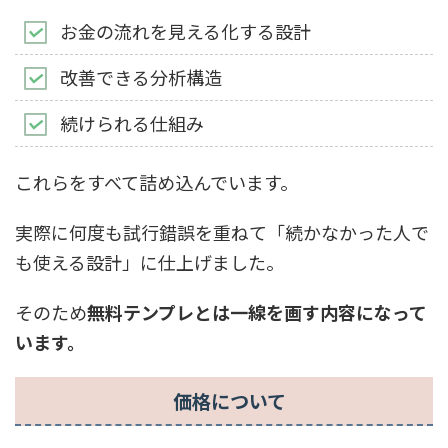
お金の流れを見える化する設計
改善できる分析構造
続けられる仕組み
これらをすべて詰め込んでいます。
実際に何度も試行錯誤を重ねて「続かなかった人で
も使える設計」に仕上げました。
そのため
無料テンプレとは一線を画す内容になって
います。
価格について