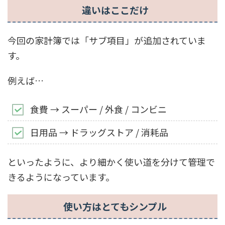
違いはここだけ
今回の家計簿では「サブ項目」が追加されていま
す。
例えば…
食費 → スーパー / 外食 / コンビニ
日用品 → ドラッグストア / 消耗品
といったように、より細かく使い道を分けて管理で
きるようになっています。
使い方はとてもシンプル