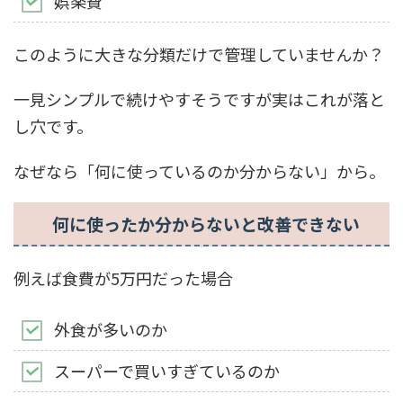
娯楽費
このように大きな分類だけで管理していませんか？
一見シンプルで続けやすそうですが実はこれが落と
し穴です。
なぜなら「何に使っているのか分からない」から。
何に使ったか分からないと改善できない
例えば食費が5万円だった場合
外食が多いのか
スーパーで買いすぎているのか