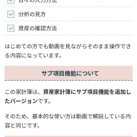
分析の見方
資産の確認方法
はじめての方でも動画を見ながらそのまま操作でき
る内容になっています。
サブ項目機能について
この家計簿は、
資産家計簿にサブ項目機能を追加し
たバージョン
です。
そのため、基本的な使い方は動画で解説している内
容と同じです。