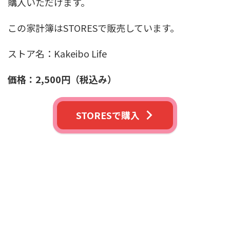
購入いただけます。
この家計簿はSTORESで販売しています。
ストア名：Kakeibo Life
価格：2,500円（税込み）
STORESで購入