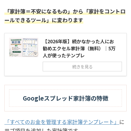
「家計簿＝不安になるもの」から「家計をコントロ
ールできるツール」に変わります
【2026年版】続かなかった人にお
勧めエクセル家計簿（無料）｜5万
人が使ったテンプレ
続きを見る
Googleスプレッド家計簿の特徴
「すべてのお金を管理する家計簿テンプレート」
に
サブ項目を追加した家計簿です。