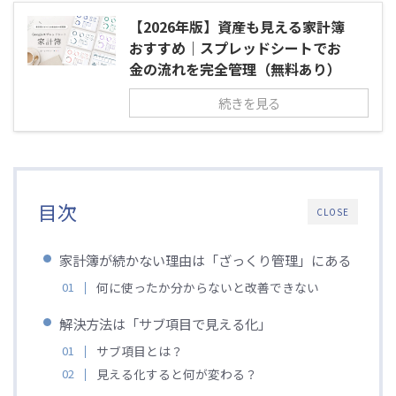
【2026年版】資産も見える家計簿
おすすめ｜スプレッドシートでお
金の流れを完全管理（無料あり）
続きを見る
目次
CLOSE
家計簿が続かない理由は「ざっくり管理」にある
何に使ったか分からないと改善できない
解決方法は「サブ項目で見える化」
サブ項目とは？
見える化すると何が変わる？