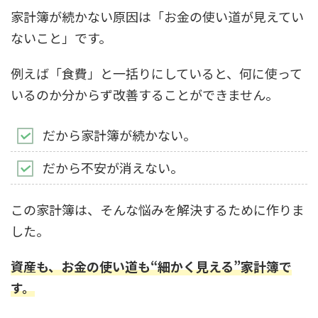
家計簿が続かない原因は「お金の使い道が見えてい
ないこと」です。
例えば「食費」と一括りにしていると、何に使って
いるのか分からず改善することができません。
だから家計簿が続かない。
だから不安が消えない。
この家計簿は、そんな悩みを解決するために作りま
した。
資産も、お金の使い道も“細かく見える”家計簿で
す。