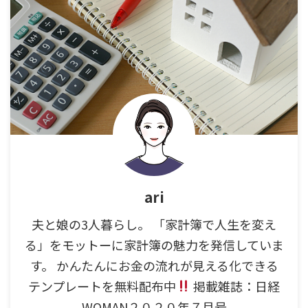
ari
夫と娘の3人暮らし。 「家計簿で人生を変え
る」をモットーに家計簿の魅力を発信していま
す。 かんたんにお金の流れが見える化できる
テンプレートを無料配布中
掲載雑誌：日経
WOMAN２０２０年７月号