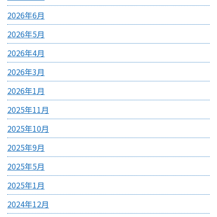
2026年6月
2026年5月
2026年4月
2026年3月
2026年1月
2025年11月
2025年10月
2025年9月
2025年5月
2025年1月
2024年12月