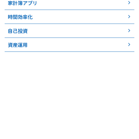
家計簿アプリ
時間効率化
自己投資
資産運用