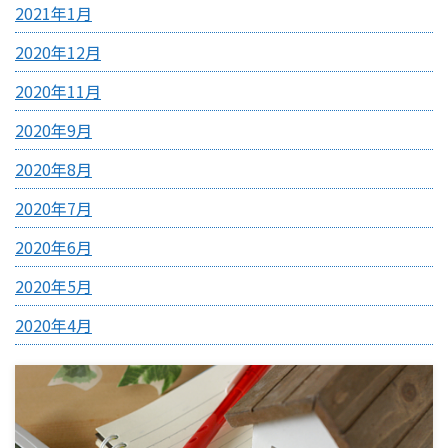
2021年1月
2020年12月
2020年11月
2020年9月
2020年8月
2020年7月
2020年6月
2020年5月
2020年4月