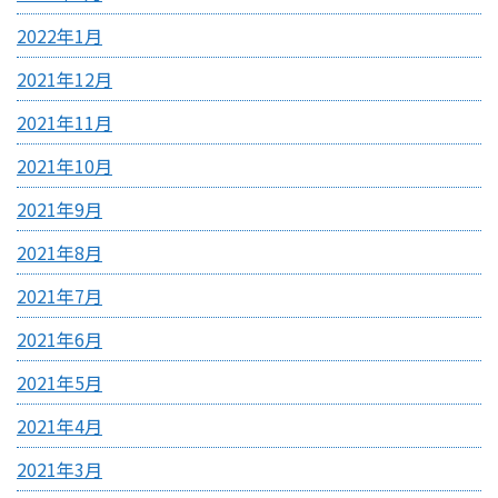
2022年1月
2021年12月
2021年11月
2021年10月
2021年9月
2021年8月
2021年7月
2021年6月
2021年5月
2021年4月
2021年3月