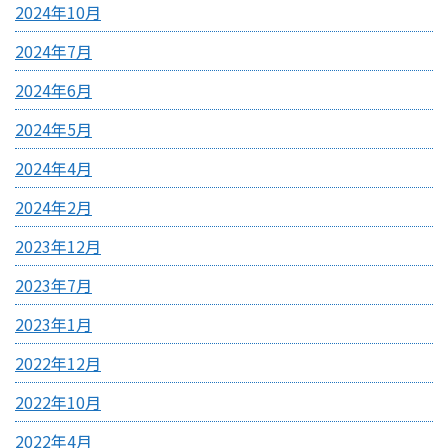
2024年10月
2024年7月
2024年6月
2024年5月
2024年4月
2024年2月
2023年12月
2023年7月
2023年1月
2022年12月
2022年10月
2022年4月