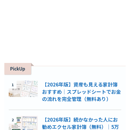
PickUp
【2026年版】資産も見える家計簿
1
おすすめ｜スプレッドシートでお金
の流れを完全管理（無料あり）
【2026年版】続かなかった人にお
2
勧めエクセル家計簿（無料）｜5万