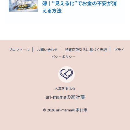
簿｜“見える化”でお金の不安が消
える方法
プロフィール
お問い合わせ
特定商取引法に基づく表記
プライ
バシーポリシー
人生を変える
ari-mamaの家計簿
© 2026 ari-mamaの家計簿