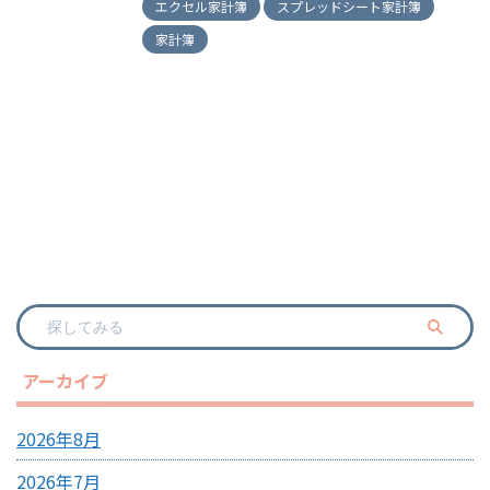
エクセル家計簿
スプレッドシート家計簿
家計簿
アーカイブ
2026年8月
2026年7月