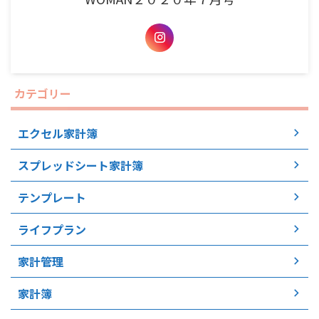
カテゴリー
エクセル家計簿
スプレッドシート家計簿
テンプレート
ライフプラン
家計管理
家計簿