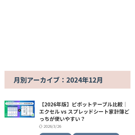
月別アーカイブ：2024年12月
【2026年版】ピボットテーブル比較｜
エクセル vs スプレッドシート家計簿ど
っちが使いやすい？
2026/3/26