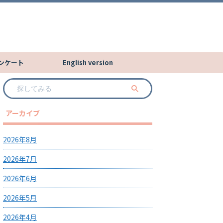
ンケート
English version
アーカイブ
2026年8月
2026年7月
2026年6月
2026年5月
2026年4月