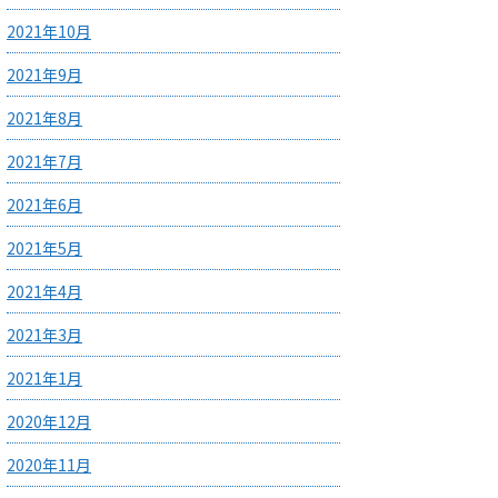
2021年10月
2021年9月
2021年8月
2021年7月
2021年6月
2021年5月
2021年4月
2021年3月
2021年1月
2020年12月
2020年11月