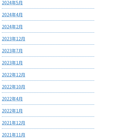
2024年5月
2024年4月
2024年2月
2023年12月
2023年7月
2023年1月
2022年12月
2022年10月
2022年4月
2022年1月
2021年12月
2021年11月