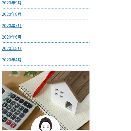
2020年9月
2020年8月
2020年7月
2020年6月
2020年5月
2020年4月