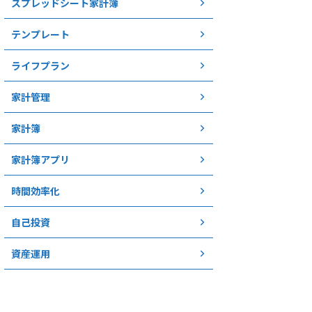
スプレッドシート家計簿
テンプレート
ライフプラン
家計管理
家計簿
家計簿アプリ
時間効率化
自己投資
資産運用