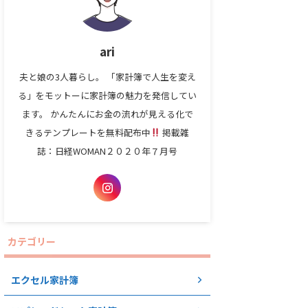
ari
夫と娘の3人暮らし。 「家計簿で人生を変え
る」をモットーに家計簿の魅力を発信してい
ます。 かんたんにお金の流れが見える化で
きるテンプレートを無料配布中
掲載雑
誌：日経WOMAN２０２０年７月号
カテゴリー
エクセル家計簿