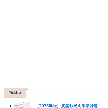
PickUp
【2026年版】資産も見える家計簿
1