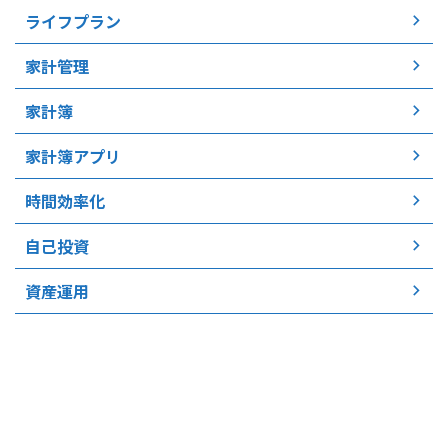
ライフプラン
家計管理
家計簿
家計簿アプリ
時間効率化
自己投資
資産運用