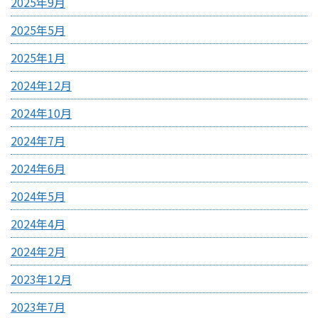
2025年9月
2025年5月
2025年1月
2024年12月
2024年10月
2024年7月
2024年6月
2024年5月
2024年4月
2024年2月
2023年12月
2023年7月