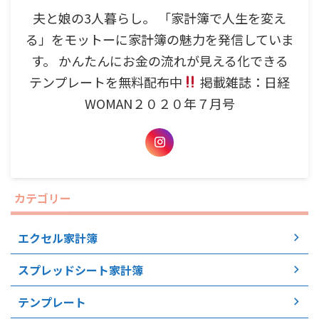
夫と娘の3人暮らし。 「家計簿で人生を変え
る」をモットーに家計簿の魅力を発信していま
す。 かんたんにお金の流れが見える化できる
テンプレートを無料配布中
掲載雑誌：日経
WOMAN２０２０年７月号
カテゴリー
エクセル家計簿
スプレッドシート家計簿
テンプレート