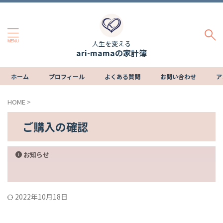
人生を変える
ari-mamaの家計簿
ホーム
プロフィール
よくある質問
お問い合わせ
ア
HOME
>
ご購入の確認
お知らせ
2022年10月18日