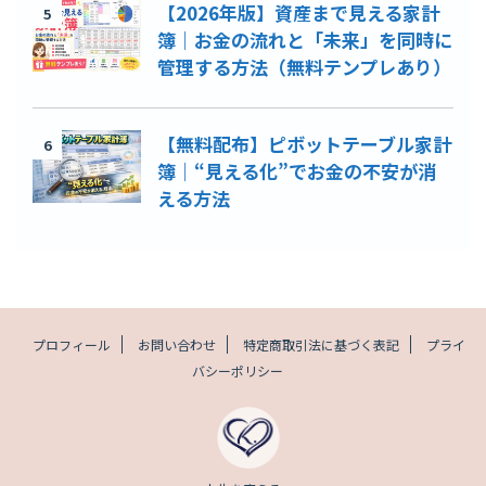
【2026年版】資産まで見える家計
5
簿｜お金の流れと「未来」を同時に
管理する方法（無料テンプレあり）
【無料配布】ピボットテーブル家計
6
簿｜“見える化”でお金の不安が消
える方法
プロフィール
お問い合わせ
特定商取引法に基づく表記
プライ
バシーポリシー