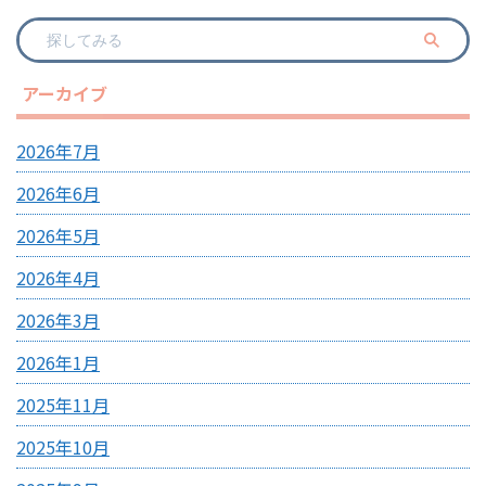
アーカイブ
2026年7月
2026年6月
2026年5月
2026年4月
2026年3月
2026年1月
2025年11月
2025年10月