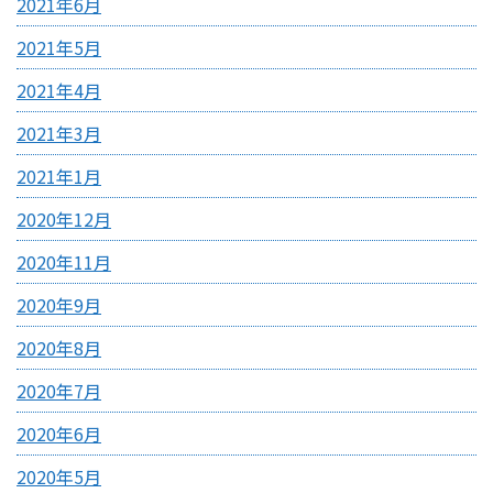
2021年6月
2021年5月
2021年4月
2021年3月
2021年1月
2020年12月
2020年11月
2020年9月
2020年8月
2020年7月
2020年6月
2020年5月