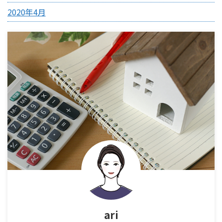
2020年4月
ari