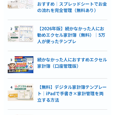
おすすめ｜スプレッドシートでお金
の流れを完全管理（無料あり）
【2026年版】続かなかった人にお
2
勧めエクセル家計簿（無料）｜5万
人が使ったテンプレ
続かなかった人におすすめエクセル
3
家計簿（口座管理版）
【無料】デジタル家計簿テンプレー
4
ト｜iPadで手書き×家計管理を両
立する方法