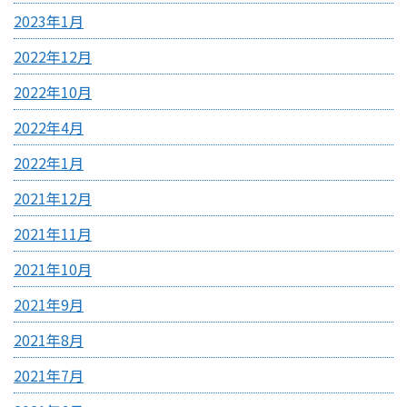
2023年1月
2022年12月
2022年10月
2022年4月
2022年1月
2021年12月
2021年11月
2021年10月
2021年9月
2021年8月
2021年7月