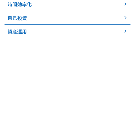
時間効率化
自己投資
資産運用