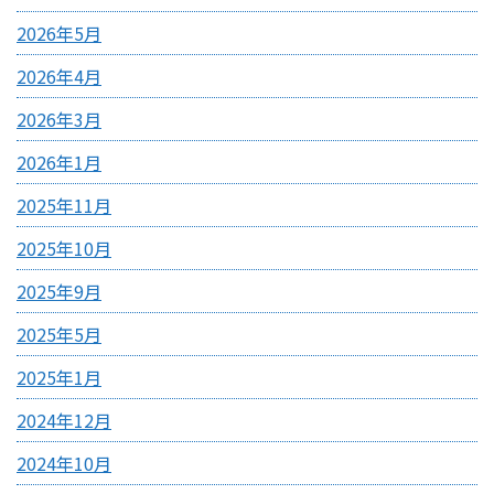
2026年5月
2026年4月
2026年3月
2026年1月
2025年11月
2025年10月
2025年9月
2025年5月
2025年1月
2024年12月
2024年10月