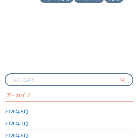
アーカイブ
2026年8月
2026年7月
2026年6月