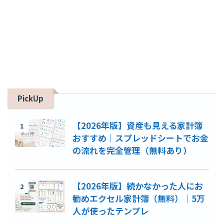
PickUp
【2026年版】資産も見える家計簿
1
おすすめ｜スプレッドシートでお金
の流れを完全管理（無料あり）
【2026年版】続かなかった人にお
2
勧めエクセル家計簿（無料）｜5万
人が使ったテンプレ