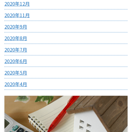
2020年12月
2020年11月
2020年9月
2020年8月
2020年7月
2020年6月
2020年5月
2020年4月