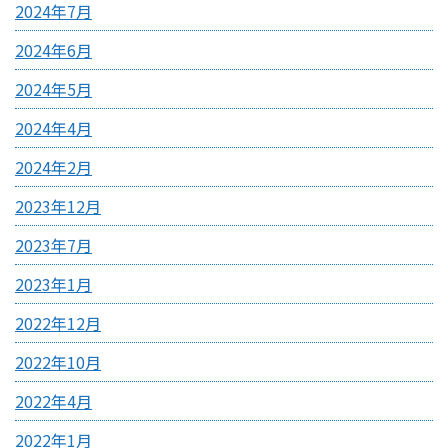
2024年7月
2024年6月
2024年5月
2024年4月
2024年2月
2023年12月
2023年7月
2023年1月
2022年12月
2022年10月
2022年4月
2022年1月