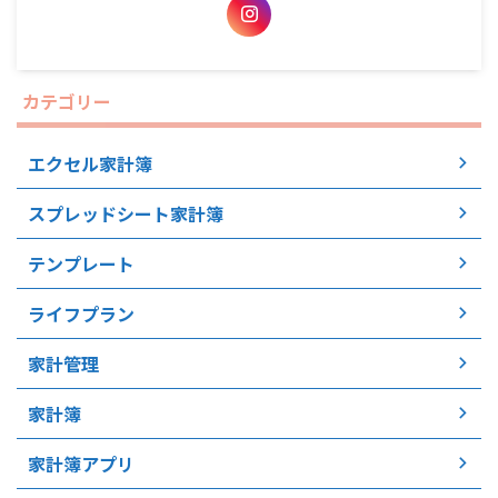
カテゴリー
エクセル家計簿
スプレッドシート家計簿
テンプレート
ライフプラン
家計管理
家計簿
家計簿アプリ