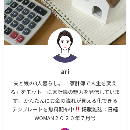
ari
夫と娘の3人暮らし。 「家計簿で人生を変え
る」をモットーに家計簿の魅力を発信していま
す。 かんたんにお金の流れが見える化できる
テンプレートを無料配布中
掲載雑誌：日経
WOMAN２０２０年７月号