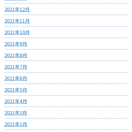
2021年12月
2021年11月
2021年10月
2021年9月
2021年8月
2021年7月
2021年6月
2021年5月
2021年4月
2021年3月
2021年1月