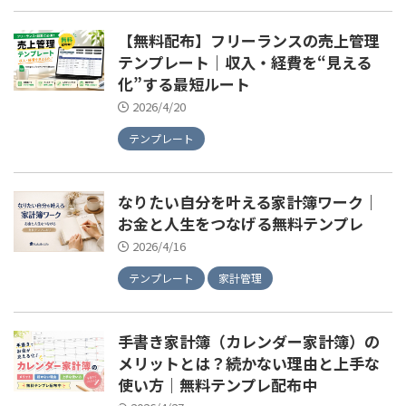
【無料配布】フリーランスの売上管理
テンプレート｜収入・経費を“見える
化”する最短ルート
2026/4/20
テンプレート
なりたい自分を叶える家計簿ワーク｜
お金と人生をつなげる無料テンプレ
2026/4/16
テンプレート
家計管理
手書き家計簿（カレンダー家計簿）の
メリットとは？続かない理由と上手な
使い方｜無料テンプレ配布中