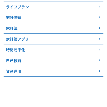
ライフプラン
家計管理
家計簿
家計簿アプリ
時間効率化
自己投資
資産運用