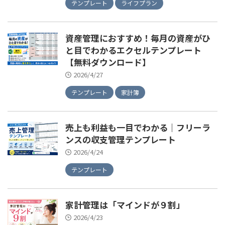
テンプレート
ライフプラン
資産管理におすすめ！毎月の資産がひ
と目でわかるエクセルテンプレート
【無料ダウンロード】
2026/4/27
テンプレート
家計簿
売上も利益も一目でわかる｜フリーラ
ンスの収支管理テンプレート
2026/4/24
テンプレート
家計管理は「マインドが９割」
2026/4/23