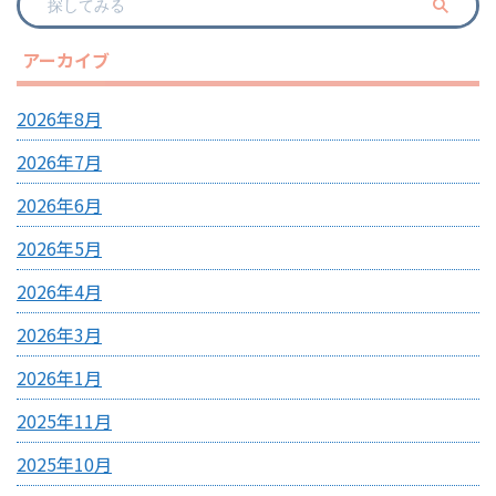
アーカイブ
2026年8月
2026年7月
2026年6月
2026年5月
2026年4月
2026年3月
2026年1月
2025年11月
2025年10月