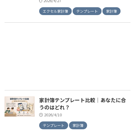
2026/4/27
エクセル家計簿
テンプレート
家計簿
家計簿テンプレート比較｜あなたに合
うのはどれ？
2026/4/10
テンプレート
家計簿