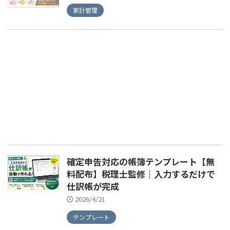
家計管理
確定申告対応の帳簿テンプレート【無
料配布】税理士監修｜入力するだけで
仕訳帳が完成
2026/4/21
テンプレート