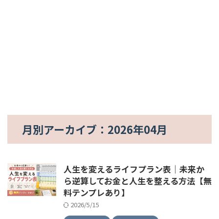
月別アーカイブ：2026年04月
人生を変えるライフプラン表｜未来か
ら逆算してお金と人生を整える方法【無
料テンプレあり】
2026/5/15