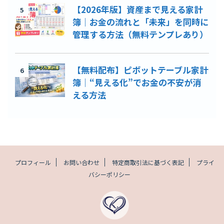
【2026年版】資産まで見える家計
5
簿｜お金の流れと「未来」を同時に
管理する方法（無料テンプレあり）
【無料配布】ピボットテーブル家計
6
簿｜“見える化”でお金の不安が消
える方法
プロフィール
お問い合わせ
特定商取引法に基づく表記
プライ
バシーポリシー