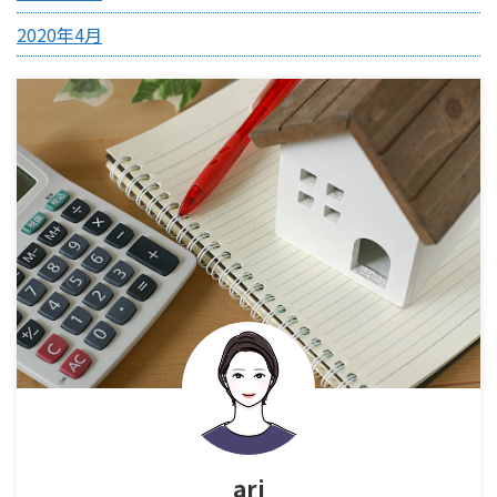
2020年4月
ari