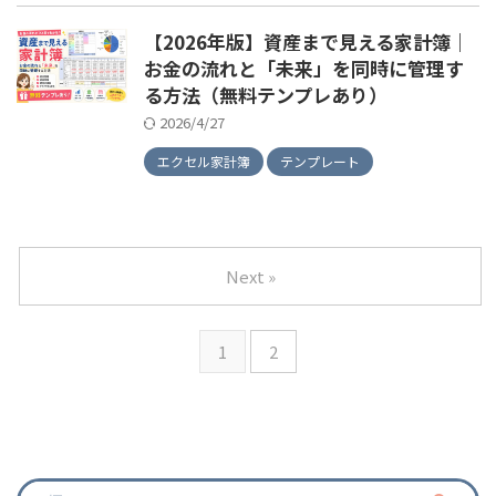
【2026年版】資産まで見える家計簿｜
お金の流れと「未来」を同時に管理す
る方法（無料テンプレあり）
2026/4/27
エクセル家計簿
テンプレート
Next »
1
2