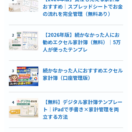
おすすめ｜スプレッドシートでお金
の流れを完全管理（無料あり）
【2026年版】続かなかった人にお
2
勧めエクセル家計簿（無料）｜5万
人が使ったテンプレ
続かなかった人におすすめエクセル
3
家計簿（口座管理版）
【無料】デジタル家計簿テンプレー
4
ト｜iPadで手書き×家計管理を両
立する方法