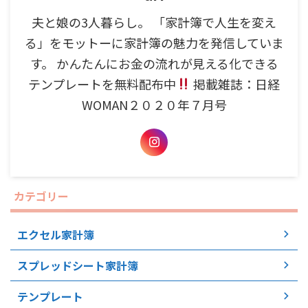
夫と娘の3人暮らし。 「家計簿で人生を変え
る」をモットーに家計簿の魅力を発信していま
す。 かんたんにお金の流れが見える化できる
テンプレートを無料配布中
掲載雑誌：日経
WOMAN２０２０年７月号
カテゴリー
エクセル家計簿
スプレッドシート家計簿
テンプレート