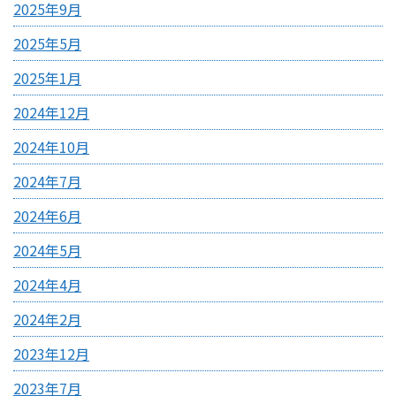
2025年9月
2025年5月
2025年1月
2024年12月
2024年10月
2024年7月
2024年6月
2024年5月
2024年4月
2024年2月
2023年12月
2023年7月