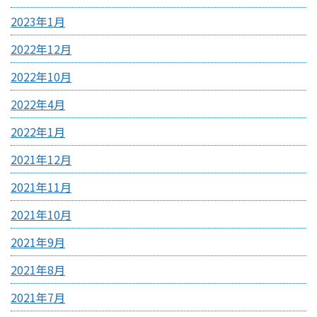
2023年1月
2022年12月
2022年10月
2022年4月
2022年1月
2021年12月
2021年11月
2021年10月
2021年9月
2021年8月
2021年7月