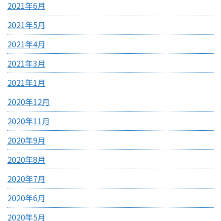
2021年6月
2021年5月
2021年4月
2021年3月
2021年1月
2020年12月
2020年11月
2020年9月
2020年8月
2020年7月
2020年6月
2020年5月