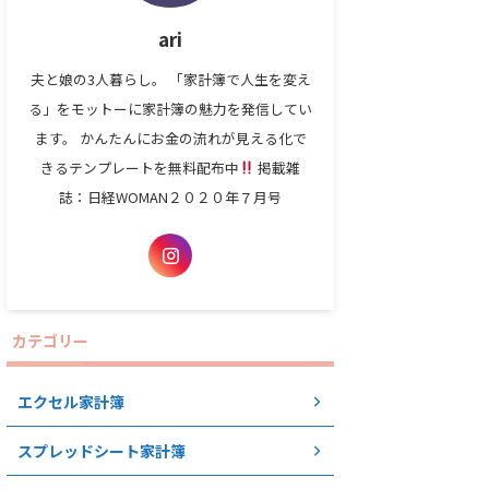
ari
夫と娘の3人暮らし。 「家計簿で人生を変え
る」をモットーに家計簿の魅力を発信してい
ます。 かんたんにお金の流れが見える化で
きるテンプレートを無料配布中
掲載雑
誌：日経WOMAN２０２０年７月号
カテゴリー
エクセル家計簿
スプレッドシート家計簿