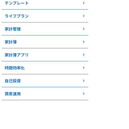
テンプレート
ライフプラン
家計管理
家計簿
家計簿アプリ
時間効率化
自己投資
資産運用