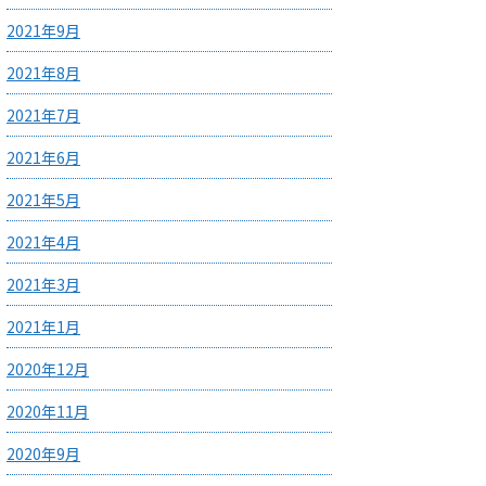
2021年9月
2021年8月
2021年7月
2021年6月
2021年5月
2021年4月
2021年3月
2021年1月
2020年12月
2020年11月
2020年9月