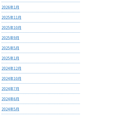
2026年1月
2025年11月
2025年10月
2025年9月
2025年5月
2025年1月
2024年12月
2024年10月
2024年7月
2024年6月
2024年5月