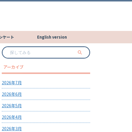
ンケート
English version
アーカイブ
2026年7月
2026年6月
2026年5月
2026年4月
2026年3月