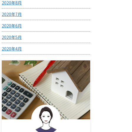
2020年8月
2020年7月
2020年6月
2020年5月
2020年4月