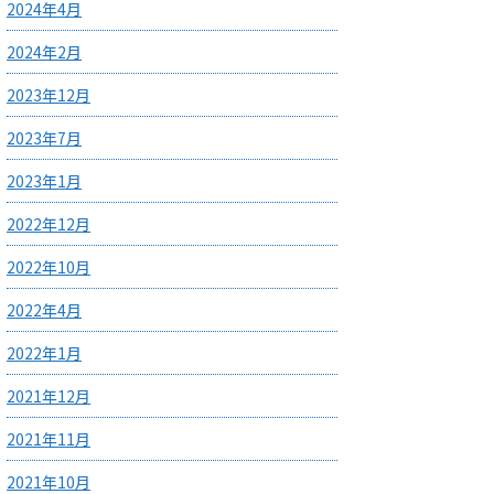
2024年4月
2024年2月
2023年12月
2023年7月
2023年1月
2022年12月
2022年10月
2022年4月
2022年1月
2021年12月
2021年11月
2021年10月