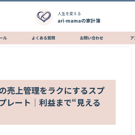
人生を変える
ari-mamaの家計簿
ール
よくある質問
お問い合わせ
ア
の売上管理をラクにするスプ
プレート｜利益まで“見える