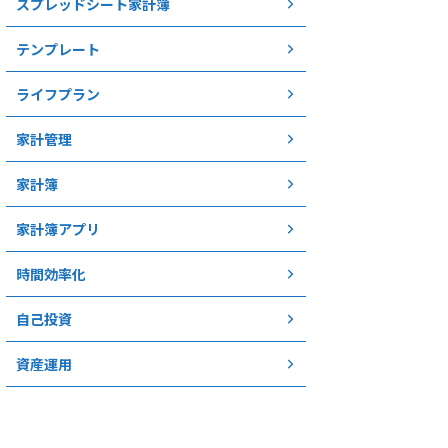
スプレッドシート家計簿
テンプレート
ライフプラン
家計管理
家計簿
家計簿アプリ
時間効率化
自己投資
資産運用