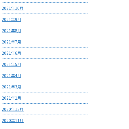
2021年10月
2021年9月
2021年8月
2021年7月
2021年6月
2021年5月
2021年4月
2021年3月
2021年1月
2020年12月
2020年11月