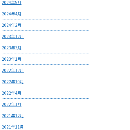
2024年5月
2024年4月
2024年2月
2023年12月
2023年7月
2023年1月
2022年12月
2022年10月
2022年4月
2022年1月
2021年12月
2021年11月