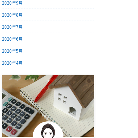
2020年9月
2020年8月
2020年7月
2020年6月
2020年5月
2020年4月