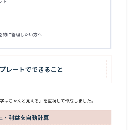
ント
格的に管理したい方へ
プレートでできること
字はちゃんと見える」を重視して作成しました。
上・利益を自動計算