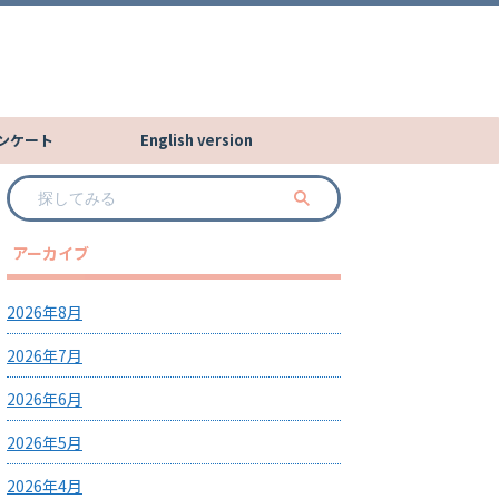
ンケート
English version
アーカイブ
2026年8月
2026年7月
2026年6月
2026年5月
2026年4月