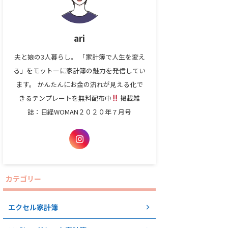
ari
夫と娘の3人暮らし。 「家計簿で人生を変え
る」をモットーに家計簿の魅力を発信してい
ます。 かんたんにお金の流れが見える化で
きるテンプレートを無料配布中
掲載雑
誌：日経WOMAN２０２０年７月号
カテゴリー
エクセル家計簿