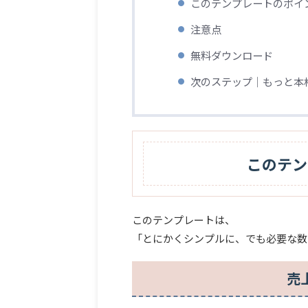
このテンプレートのポイ
注意点
無料ダウンロード
次のステップ｜もっと本
このテン
このテンプレートは、
「とにかくシンプルに、でも必要な数
売