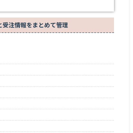
と受注情報をまとめて管理