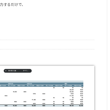
力するだけで、