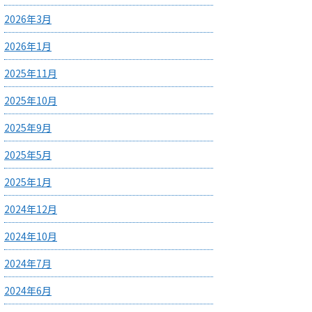
2026年3月
2026年1月
2025年11月
2025年10月
2025年9月
2025年5月
2025年1月
2024年12月
2024年10月
2024年7月
2024年6月