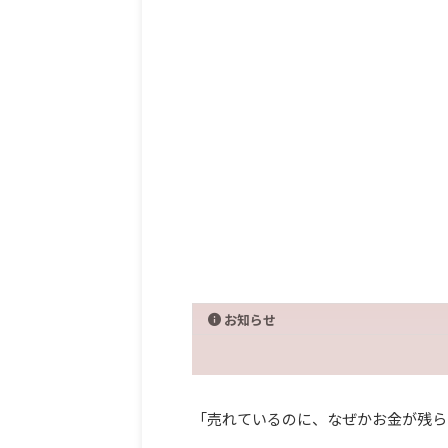
お知らせ
「売れているのに、なぜかお金が残ら