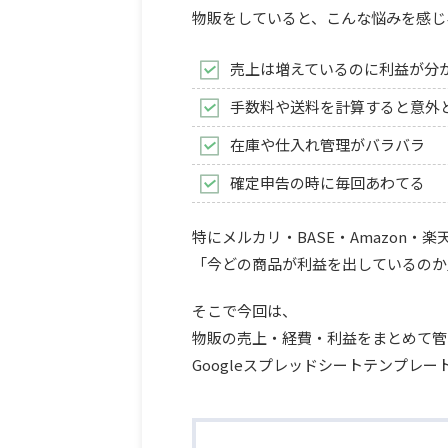
物販をしていると、こんな悩みを感じ
売上は増えているのに利益が分
手数料や送料を計算すると意外
在庫や仕入れ管理がバラバラ
確定申告の時に毎回あわてる
特にメルカリ・BASE・Amazon
「今どの商品が利益を出しているのか
そこで今回は、
物販の売上・経費・利益をまとめて管
Googleスプレッドシートテンプレ