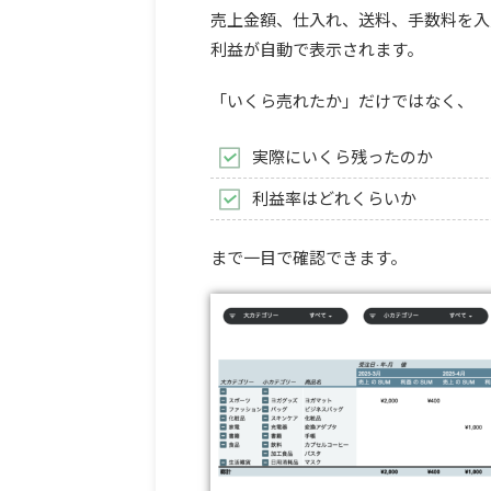
売上金額、仕入れ、送料、手数料を入
利益が自動で表示されます。
「いくら売れたか」だけではなく、
実際にいくら残ったのか
利益率はどれくらいか
まで一目で確認できます。