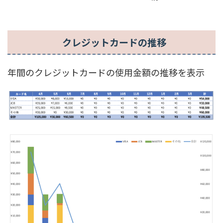
クレジットカードの推移
年間のクレジットカードの使用金額の推移を表示