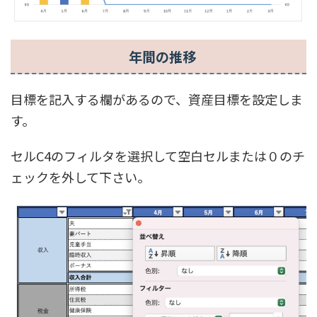
年間の推移
目標を記入する欄があるので、資産目標を設定しま
す。
セルC4のフィルタを選択して空白セルまたは０のチ
ェックを外して下さい。