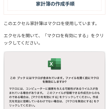
家計簿の作成手順
このエクセル家計簿はマクロを使用しています。
エクセルを開いて、「マクロを有効にする」をクリ
ックしてください。