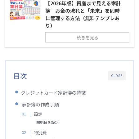
【2026年版】資産まで見える家計
簿｜お金の流れと「未来」を同時
に管理する方法（無料テンプレあ
り）
続きを見る
目次
CLOSE
クレジットカード家計簿の特徴
家計簿の作成手順
設定
開始日を設定
特別費