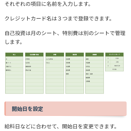
それぞれの項目に名前を入力します。
クレジットカード名は３つまで登録できます。
自己投資は月のシート、特別費は別のシートで管理
します。
開始日を設定
給料日などに合わせて、開始日を変更できます。