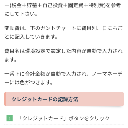
ー(税金＋貯蓄＋自己投資＋固定費＋特別費)を参考
にして下さい。
変動費は、下のガントチャートに費目別、日にちご
とに記入していきます。
費目名は環境設定で設定した内容が自動で入力され
ます。
一番下に合計金額が自動で入力され、ノーマネーデ
ーには色がつきます。
クレジットカードの記録方法
「クレジットカード」ボタンをクリック