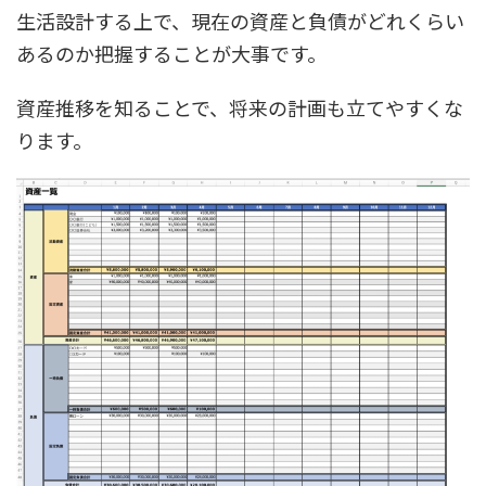
生活設計する上で、現在の資産と負債がどれくらい
あるのか把握することが大事です。
資産推移を知ることで、将来の計画も立てやすくな
ります。