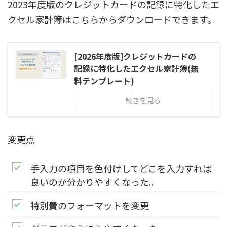
2023年度版のクレジットカードの記録に特化したエ
クセル家計簿はこちらからダウンロードできます。
[2026年度版]クレジットカードの
記録に特化したエクセル家計簿(無
料テンプレート)
続きを見る
変更点
手入力の項目を色付けしてどこを入力すれば
良いのか分かりやすくなった。
特別費のフォーマットを変更