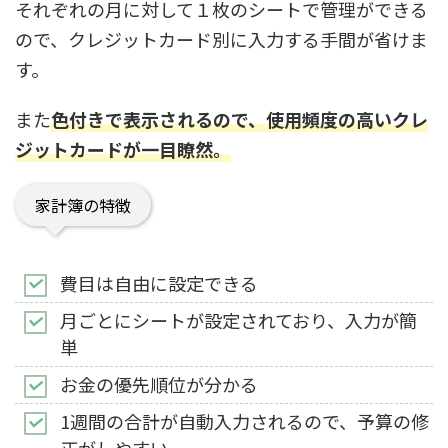
それぞれの月に対して１枚のシートで管理ができる
ので、クレジットカード別に入力する手間が省けま
す。
また
色付きで表示されるので、使用頻度の高いクレ
ジットカードが一目瞭然。
家計簿の特徴
費目は自由に設定できる
月ごとにシートが設定されており、入力が簡
単
お金の優先順位が分かる
1週間の合計が自動入力されるので、予算の修