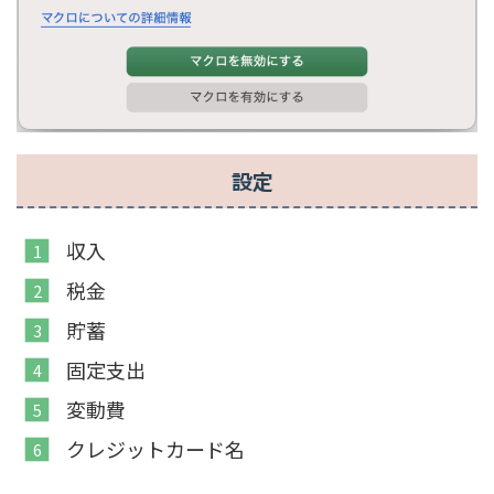
設定
収入
税金
貯蓄
固定支出
変動費
クレジットカード名