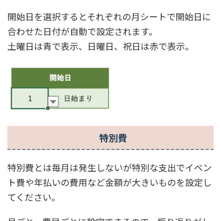
開始日を選択するとそれぞれの月シートで開始日に
合わせた日付が自動で設定されます。
土曜日は青で表示、日曜日、祝日は赤で表示。
特別費
特別費とは毎月は発生しないが特別な支出でイベン
ト費や年払いの費用など金額が大きいものを設定し
てください。