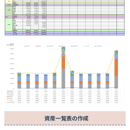
資産一覧表の作成