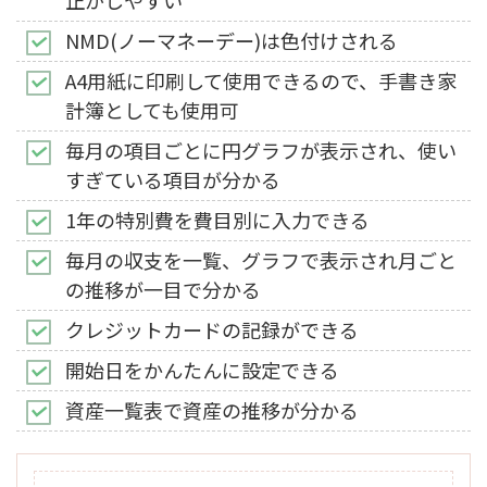
正がしやすい
NMD(ノーマネーデー)は色付けされる
A4用紙に印刷して使用できるので、手書き家
計簿としても使用可
毎月の項目ごとに円グラフが表示され、使い
すぎている項目が分かる
1年の特別費を費目別に入力できる
毎月の収支を一覧、グラフで表示され月ごと
の推移が一目で分かる
クレジットカードの記録ができる
開始日をかんたんに設定できる
資産一覧表で資産の推移が分かる