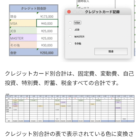
クレジットカード別合計は、固定費、変動費、自己
投資、特別費、貯蓄、税金すべての合計です。
クレジット別合計の表で表示されている色に変換さ