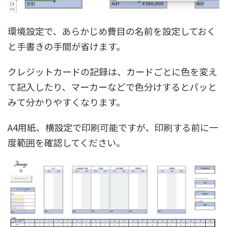
環境設定で、あらかじめ費目の名前を設定しておく
と手書きの手間が省けます。
クレジットカードの記録は、カードごとに色を変え
て記入したり、マーカーなどで色分けするとパッと
みて分かりやすくなります。
A4用紙、横設定で印刷可能ですが、印刷する前に一
度範囲を確認してください。