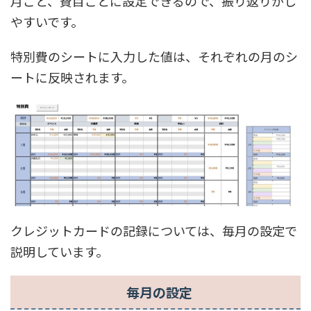
月ごと、費目ごとに設定できるので、振り返りがし
やすいです。
特別費のシートに入力した値は、それぞれの月のシ
ートに反映されます。
クレジットカードの記録については、毎月の設定で
説明しています。
毎月の設定