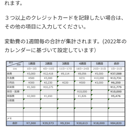
れます。
３つ以上のクレジットカードを記録したい場合は、
その他の項目に入力してください。
変動費の1週間毎の合計が集計されます。(2022年の
カレンダーに基づいて設定しています）