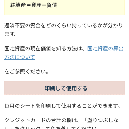
純資産＝資産ー負債
返済不要の資金をどのくらい持っているかが分かり
ます。
固定資産の現在価値を知る方法は、
固定資産の算出
方法について
をご参照ください。
印刷して使用する
毎月のシートを印刷して使用することができます。
クレジットカードの合計の欄は、「塗りつぶしな
し」をクリックして色を外してください。