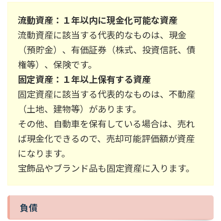
流動資産
：１年以内に現金化可能な資産
流動資産に該当する代表的なものは、現金
（預貯金）、有価証券（株式、投資信託、債
権等）、保険です。
固定資産
：１年以上保有する資産
固定資産に該当する代表的なものは、不動産
（土地、建物等）があります。
その他、自動車を保有している場合は、売れ
ば現金化できるので、売却可能評価額が資産
になります。
宝飾品やブランド品も固定資産に入ります。
負債