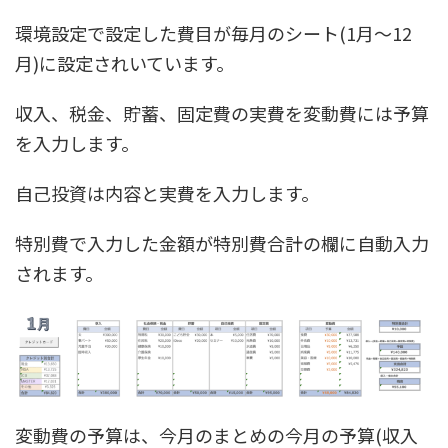
環境設定で設定した費目が毎月のシート(1月〜12
月)に設定されいています。
収入、税金、貯蓄、固定費の実費を変動費には予算
を入力します。
自己投資は内容と実費を入力します。
特別費で入力した金額が特別費合計の欄に自動入力
されます。
変動費の予算は、今月のまとめの今月の予算(収入