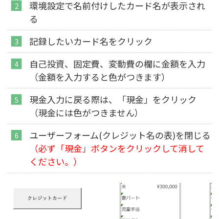
環境設定で名前付けしたカード名が表示され
る
記録したいカード名をクリック
自己投資、固定費、変動費の欄に金額を入力
（金額を入力すると色がつきます）
現金入力に戻る際は、「現金」をクリック
（現金には色がつきません）
ユーザーフォーム(クレジット名の表)を閉じる
（必ず「現金」ボタンをクリックして消して
ください。）