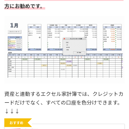
方にお勧めです。
資産と連動するエクセル家計簿では、クレジットカ
ードだけでなく、すべての口座を色分けできます。
↓↓↓
おすすめ