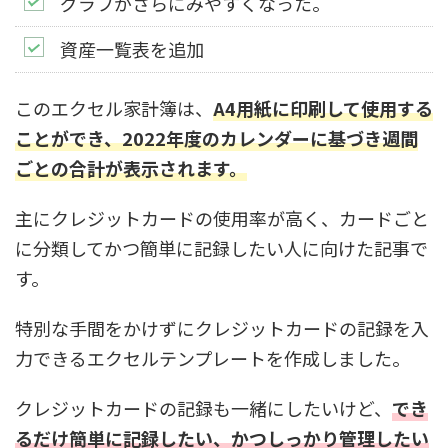
グラフがさらにみやすくなった。
資産一覧表を追加
このエクセル家計簿は、
A4用紙に印刷して使用する
ことができ、2022年度のカレンダーに基づき週間
ごとの合計が表示されます。
主にクレジットカードの使用率が高く、カードごと
に分類してかつ簡単に記録したい人に向けた記事で
す。
特別な手間をかけずにクレジットカードの記録を入
力できるエクセルテンプレートを作成しました。
クレジットカードの記録も一緒にしたいけど、
でき
るだけ簡単に記録したい、かつしっかり管理したい