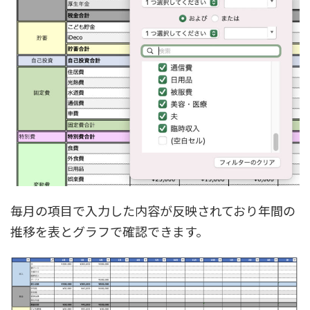
毎月の項目で入力した内容が反映されており年間の
推移を表とグラフで確認できます。