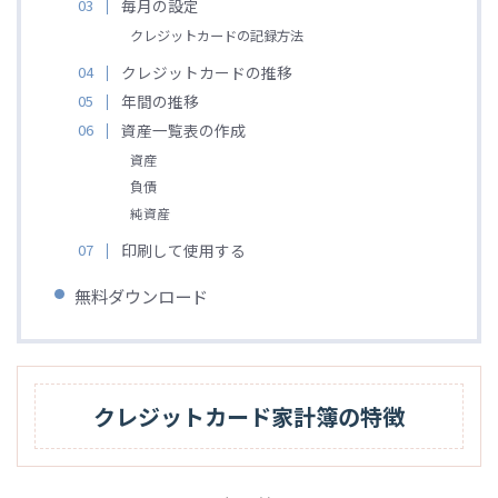
毎月の設定
クレジットカードの記録方法
クレジットカードの推移
年間の推移
資産一覧表の作成
資産
負債
純資産
印刷して使用する
無料ダウンロード
クレジットカード家計簿の特徴