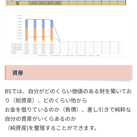
資産
BSでは、自分がどのくらい価値のある財を築いてお
り（総資産）、どのくらい他から
お金を借りているのか（負債）、差し引きで純粋な
自分の資産がいくらあるのか
（純資産)を整理することができます。