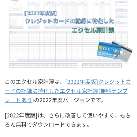
このエクセル家計簿は、
[2021年度版]クレジットカ
ードの記録に特化したエクセル家計簿(無料テンプ
レートあり)
の2022年度バージョンです。
[2022年度版]は、さらに改善して使いやすく、もち
ろん無料でダウンロードできます。