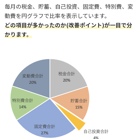
毎月の税金、貯蓄、自己投資、固定費、特別費、変
動費を円グラフで比率を表示しています。
どの項目が多かったのか(改善ポイント)が一目で分
かります。