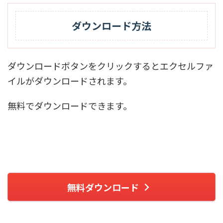
ダウンロード方法
ダウンロードボタンをクリックするとエクセルファ
イルがダウンロードされます。
無料でダウンロードできます。
無料ダウンロード