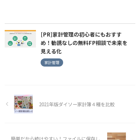
[PR]家計管理の初心者にもおすす
め！勧誘なしの無料FP相談で未来を
見える化
家計管理
2021年版ダイソー家計簿４種を比較
簡単だから続けやすい！ファイルに保存し