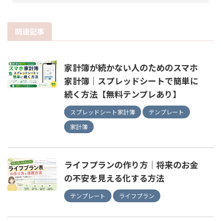
関連記事
家計簿が続かない人のためのスマホ
家計簿｜スプレッドシートで簡単に
続く方法【無料テンプレあり】
スプレッドシート家計簿
テンプレート
家計簿
ライフプランの作り方｜将来のお金
の不安を見える化する方法
テンプレート
ライフプラン