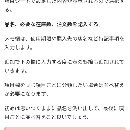
項目シートで設定した内容が表示されるので選択す
る。
品名、必要な在庫数、注文数を記入する。
メモ欄は、使用期限や購入先の店名など特記事項を
入力します。
追加で下の欄に入力する度に表の罫線も追加されて
いきます。
項目欄を同じ項目ごとに分類したい場合は並べ替え
が必要になります。
初めは思いつくままに品名を洗い出して、最後に項
目ごとに並べ替えると良いでしょう。