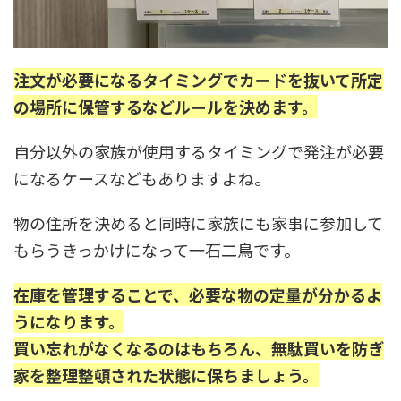
注文が必要になるタイミングでカードを抜いて所定
の場所に保管するなどルールを決めます。
自分以外の家族が使用するタイミングで発注が必要
になるケースなどもありますよね。
物の住所を決めると同時に家族にも家事に参加して
もらうきっかけになって一石二鳥です。
在庫を管理することで、必要な物の定量が分かるよ
うになります。
買い忘れがなくなるのはもちろん、無駄買いを防ぎ
家を整理整頓された状態に保ちましょう。