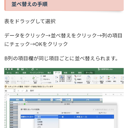
並べ替えの手順
表をドラッグして選択
データをクリック→並べ替えをクリック→列の項目
にチェック→OKをクリック
B列の項目欄が同じ項目ごとに並べ替えられます。