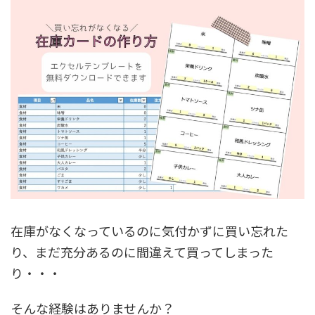
在庫がなくなっているのに気付かずに買い忘れた
り、まだ充分あるのに間違えて買ってしまった
り・・・
そんな経験はありませんか？