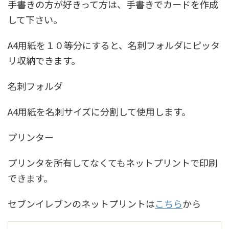
手書きの方が好きって方は、手書きでカードを作成
して下さい。
A4用紙を１０等分にすると、名刺フォルダにピッタ
リ収納できます。
名刺フォルダ
A4用紙を名刺サイズに分割して使用します。
プリンター
プリンタを所有してなくてもネットプリントで印刷
できます。
セブンイレブンのネットプリントは
こちら
から