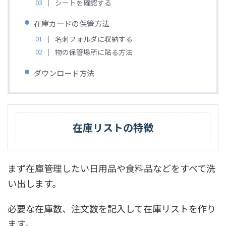
シートを確認する
在庫カードの保管方法
名刺フォルダに収納する
物の保管場所に貼る方法
ダウンロード方法
在庫リストの特徴
まず在庫管理したい日用品や食料品などをすべて洗
い出します。
必要な在庫数、注文数を記入して在庫リストを作り
ます。