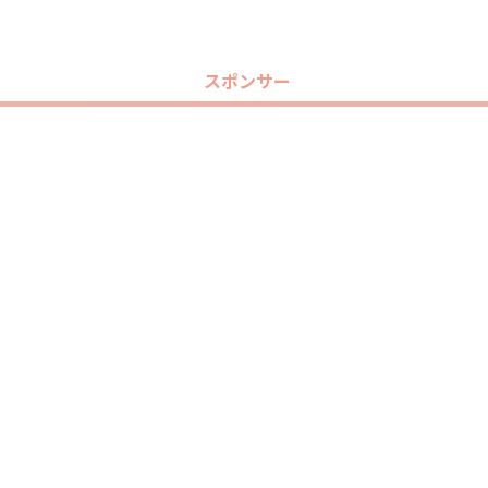
スポンサー