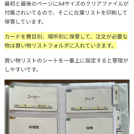
最初と最後のページにA4サイズのクリアファイルが
付属されいてるので、そこに在庫リストを印刷して
保管しています。
カードを費目別、場所別に保管して、注文が必要な
物は買い物リストフォルダに入れていきます。
買い物リストのシートを一番上に設定すると管理が
しやすいです。