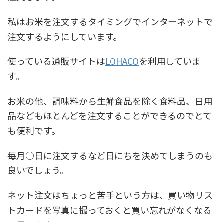
私はお米を注文するタイミングでインターネットで
注文するようにしています。
使っている通販サイトは
LOHACO
を利用していま
す。
お米の他、調味料から生鮮食品を除く食料品、日用
品などもほとんどを注文することができるのでとて
も便利です。
毎月○日に注文するなど日にちを決めてしまうのも
良いでしょう。
ネット注文はちょっと苦手という方は、買い物リス
トカードを写真に撮っておくと買い忘れがなくなる