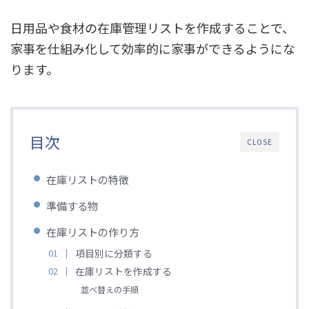
日用品や食材の在庫管理リストを作成することで、
家事を仕組み化して効率的に家事ができるようにな
ります。
目次
CLOSE
在庫リストの特徴
準備する物
在庫リストの作り方
項目別に分類する
在庫リストを作成する
並べ替えの手順