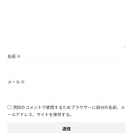
名前
※
メール
※
次回のコメントで使用するためブラウザーに自分の名前、メ
ールアドレス、サイトを保存する。