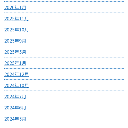
2026年1月
2025年11月
2025年10月
2025年9月
2025年5月
2025年1月
2024年12月
2024年10月
2024年7月
2024年6月
2024年5月