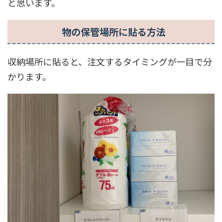
と思います。
物の保管場所に貼る方法
収納場所に貼ると、注文するタイミングが一目で分
かります。