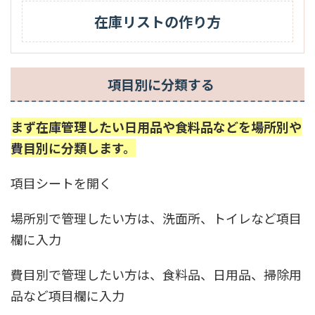
在庫リストの作り方
項目別に分類する
まず在庫管理したい日用品や食料品などを場所別や
費目別に分類します。
項目シートを開く
場所別で管理したい方は、洗面所、トイレなど項目
欄に入力
費目別で管理したい方は、食料品、日用品、掃除用
品など項目欄に入力