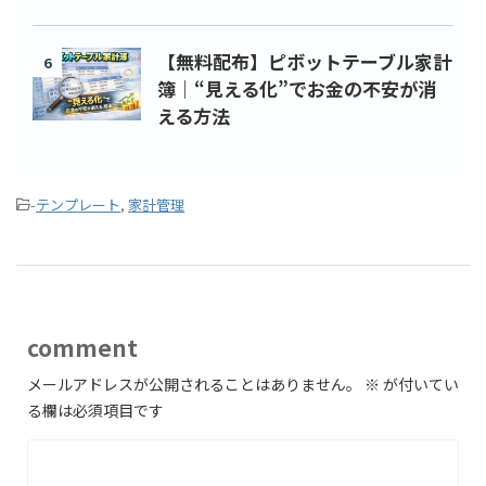
【無料配布】ピボットテーブル家計
6
簿｜“見える化”でお金の不安が消
える方法
-
テンプレート
,
家計管理
comment
メールアドレスが公開されることはありません。
※
が付いてい
る欄は必須項目です