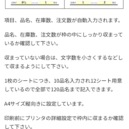
項目、品名、在庫数、注文数が自動入力されます。
品名、在庫数、注文数が枠の中にしっかり収まって
いるか確認して下さい。
収まっていない場合は、文字数を小さくするなどし
て収まるようにして下さい。
1枚のシートにつき、10品名入力され12シート用意
しているので全部で120品名まで記入できます。
A4サイズ縦向きに設定しています。
印刷前にプリンタの詳細設定で枠内に収まるか確認
して下さい。