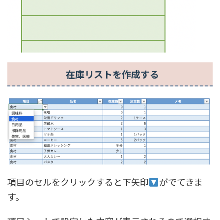
在庫リストを作成する
項目のセルをクリックすると下矢印
がでてきま
す。