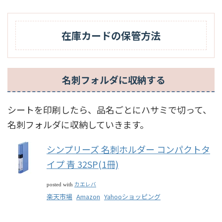
在庫カードの保管方法
名刺フォルダに収納する
シートを印刷したら、品名ごとにハサミで切って、
名刺フォルダに収納していきます。
シンプリーズ 名刺ホルダー コンパクトタ
イプ 青 32SP(1冊)
カエレバ
posted with
楽天市場
Amazon
Yahooショッピング