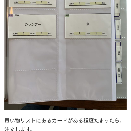
買い物リストにあるカードがある程度たまったら、
注文します。