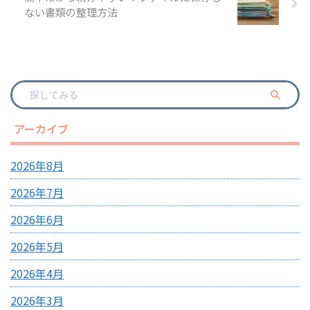
ない書類の整理方法
アーカイブ
2026年8月
2026年7月
2026年6月
2026年5月
2026年4月
2026年3月