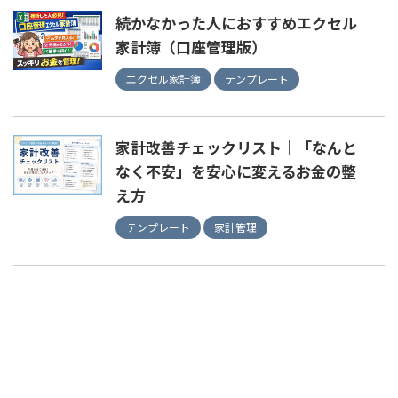
続かなかった人におすすめエクセル
家計簿（口座管理版）
エクセル家計簿
テンプレート
家計改善チェックリスト｜「なんと
なく不安」を安心に変えるお金の整
え方
テンプレート
家計管理