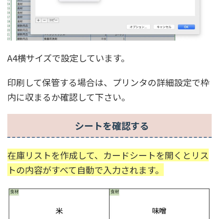
A4横サイズで設定しています。
印刷して保管する場合は、プリンタの詳細設定で枠
内に収まるか確認して下さい。
シートを確認する
在庫リストを作成して、カードシートを開くとリス
トの内容がすべて自動で入力されます。