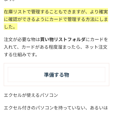
在庫リストで管理することもできますが、より確実
に確認ができるようにカードで管理する方法にしま
した。
注文が必要な物は
買い物リストフォルダ
にカードを
入れて、カードがある程度溜まったら、ネット注文
する仕組みです。
準備する物
エクセルが使えるパソコン
エクセル付きのパソコンを持っていない、あるいは