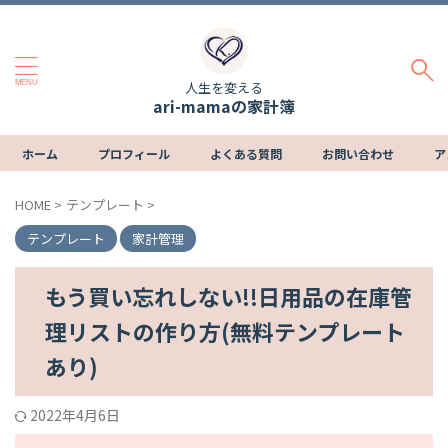
人生を変える
ari-mamaの家計簿
ホーム
プロフィール
よくある質問
お問い合わせ
ア
HOME
>
テンプレート
>
テンプレート
家計管理
もう買い忘れしない!!日用品の在庫管
理リストの作り方(無料テンプレート
あり)
2022年4月6日