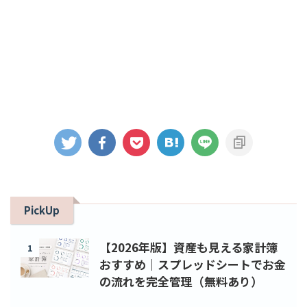
PickUp
【2026年版】資産も見える家計簿
1
おすすめ｜スプレッドシートでお金
の流れを完全管理（無料あり）