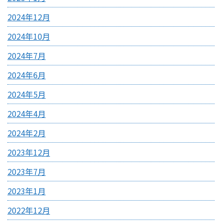
2024年12月
2024年10月
2024年7月
2024年6月
2024年5月
2024年4月
2024年2月
2023年12月
2023年7月
2023年1月
2022年12月