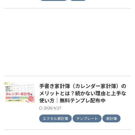
手書き家計簿（カレンダー家計簿）の
メリットとは？続かない理由と上手な
使い方｜無料テンプレ配布中
2026/4/27
エクセル家計簿
テンプレート
家計簿