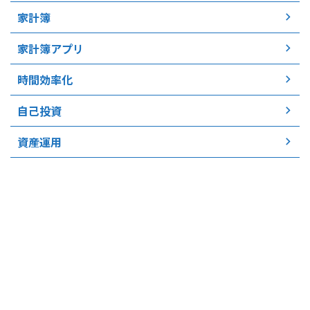
家計簿
家計簿アプリ
時間効率化
自己投資
資産運用