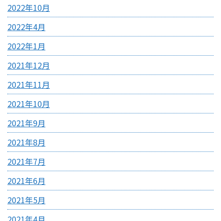
2022年10月
2022年4月
2022年1月
2021年12月
2021年11月
2021年10月
2021年9月
2021年8月
2021年7月
2021年6月
2021年5月
2021年4月