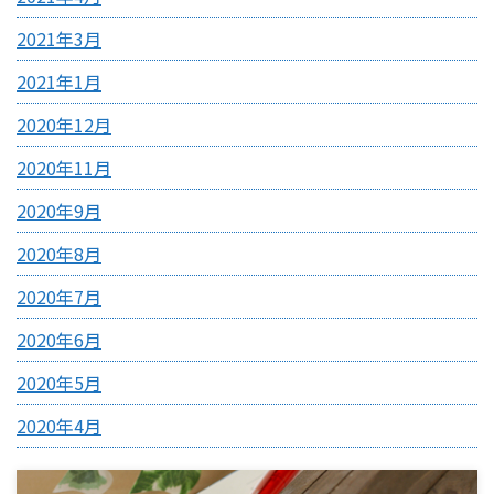
2021年3月
2021年1月
2020年12月
2020年11月
2020年9月
2020年8月
2020年7月
2020年6月
2020年5月
2020年4月