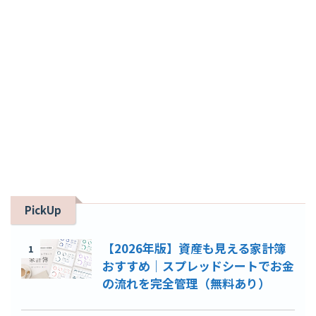
PickUp
【2026年版】資産も見える家計簿
1
おすすめ｜スプレッドシートでお金
の流れを完全管理（無料あり）