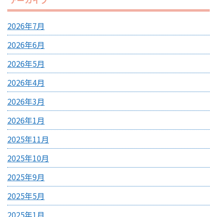
アーカイブ
2026年7月
2026年6月
2026年5月
2026年4月
2026年3月
2026年1月
2025年11月
2025年10月
2025年9月
2025年5月
2025年1月