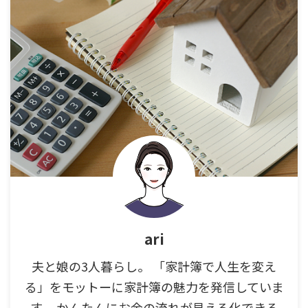
ari
夫と娘の3人暮らし。 「家計簿で人生を変え
る」をモットーに家計簿の魅力を発信していま
す。 かんたんにお金の流れが見える化できる