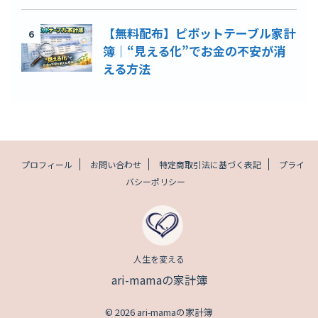
【無料配布】ピボットテーブル家計
6
簿｜“見える化”でお金の不安が消
える方法
プロフィール
お問い合わせ
特定商取引法に基づく表記
プライ
バシーポリシー
人生を変える
ari-mamaの家計簿
© 2026 ari-mamaの家計簿