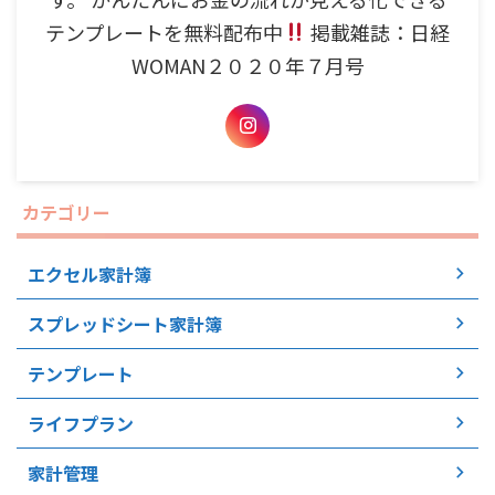
テンプレートを無料配布中
掲載雑誌：日経
WOMAN２０２０年７月号
カテゴリー
エクセル家計簿
スプレッドシート家計簿
テンプレート
ライフプラン
家計管理