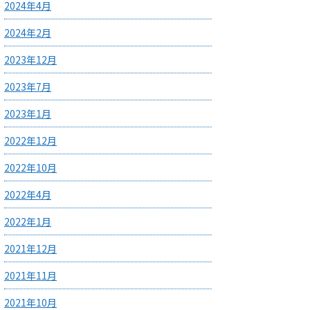
2024年4月
2024年2月
2023年12月
2023年7月
2023年1月
2022年12月
2022年10月
2022年4月
2022年1月
2021年12月
2021年11月
2021年10月