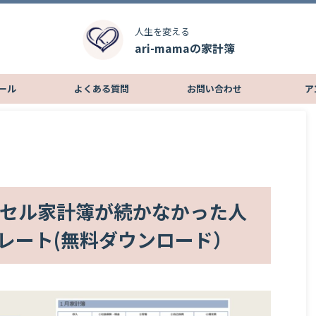
人生を変える
ari-mamaの家計簿
ール
よくある質問
お問い合わせ
ア
エクセル家計簿が続かなかった人
レート(無料ダウンロード）