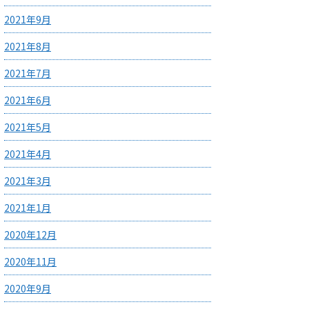
2021年9月
2021年8月
2021年7月
2021年6月
2021年5月
2021年4月
2021年3月
2021年1月
2020年12月
2020年11月
2020年9月