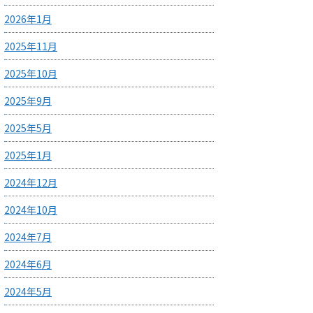
2026年1月
2025年11月
2025年10月
2025年9月
2025年5月
2025年1月
2024年12月
2024年10月
2024年7月
2024年6月
2024年5月