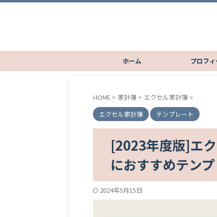
ホーム
プロフィ
HOME
>
家計簿
>
エクセル家計簿
>
エクセル家計簿
テンプレート
[2023年度版]
におすすめテンプ
2024年5月15日