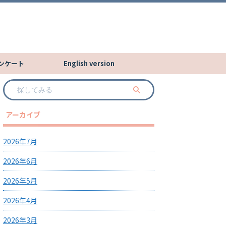
ンケート
English version
アーカイブ
2026年7月
2026年6月
2026年5月
2026年4月
2026年3月