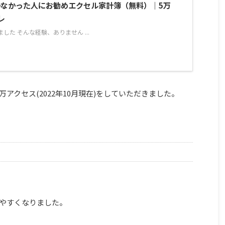
続かなかった人にお勧めエクセル家計簿（無料）｜5万
レ
した そんな経験、ありません ...
0万アクセス(2022年10月現在)をしていただきました。
いやすくなりました。