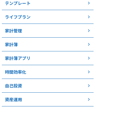
テンプレート
ライフプラン
家計管理
家計簿
家計簿アプリ
時間効率化
自己投資
資産運用