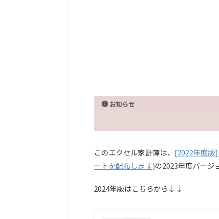
お知らせ
このエクセル家計簿は、
[2022年
ートを配布します)
の2023年度バージ
2024年版はこちらから↓↓