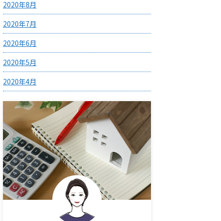
2020年8月
2020年7月
2020年6月
2020年5月
2020年4月