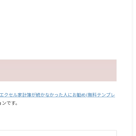
度版]エクセル家計簿が続かなかった人にお勧め(無料テンプレ
ョンです。