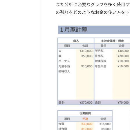
また分析に必要なグラフを多く使用す
の残りをどのようなお金の使い方をす