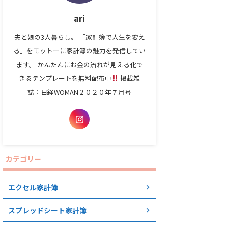
ari
夫と娘の3人暮らし。 「家計簿で人生を変え
る」をモットーに家計簿の魅力を発信してい
ます。 かんたんにお金の流れが見える化で
きるテンプレートを無料配布中
掲載雑
誌：日経WOMAN２０２０年７月号
カテゴリー
エクセル家計簿
スプレッドシート家計簿