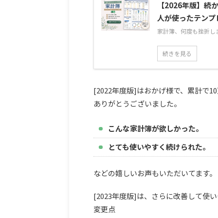
【2026年版】
人が使ったテンプ
家計簿、何度も挫折しま
続きを見る
[2022年度版]はおかげ様で、累計で1
ありがとうございました。
こんな家計簿が欲しかった。
とても使いやすく続けられた。
などの嬉しいお声もいただいてます。
[2023年度版]は、さらに改善して使
変更点