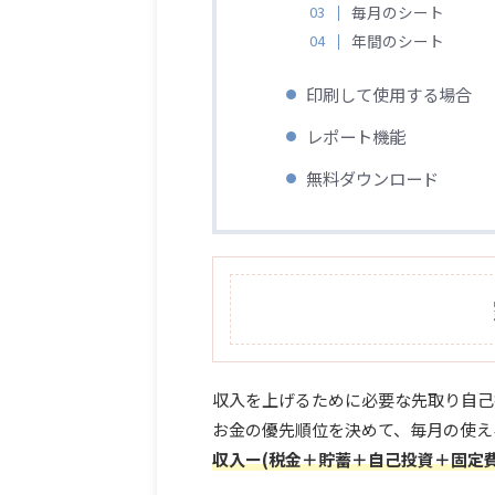
毎月のシート
年間のシート
印刷して使用する場合
レポート機能
無料ダウンロード
収入を上げるために必要な先取り自己
お金の優先順位を決めて、毎月の使え
収入ー(税金＋貯蓄＋自己投資＋固定