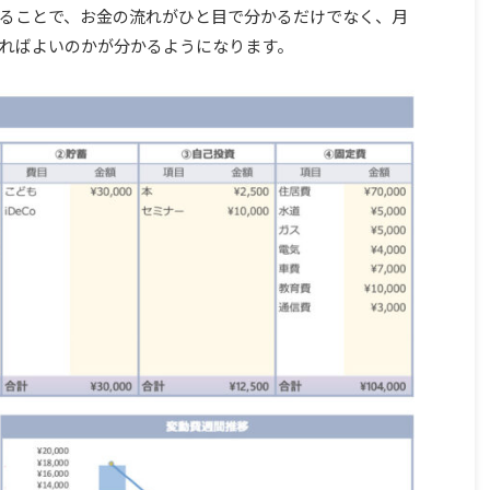
ることで、お金の流れがひと目で分かるだけでなく、月
ればよいのかが分かるようになります。