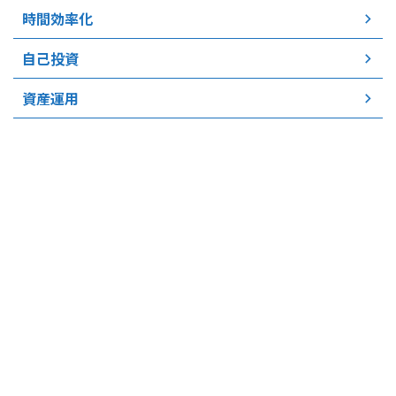
時間効率化
自己投資
資産運用