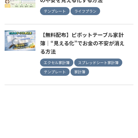
テンプレート
ライフプラン
【無料配布】ピボットテーブル家計
簿｜“見える化”でお金の不安が消え
る方法
エクセル家計簿
スプレッドシート家計簿
テンプレート
家計簿