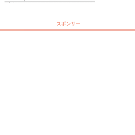
スポンサー