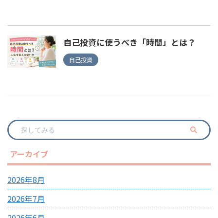
自己投資に使うべき「時間」とは？
自己投資
アーカイブ
2026年8月
2026年7月
2026年6月