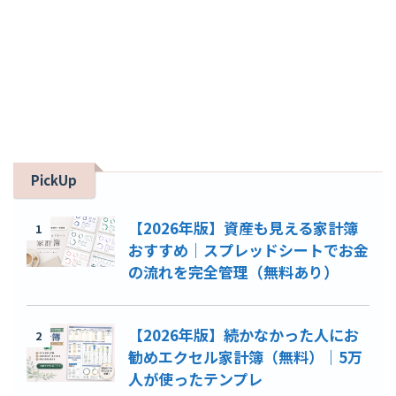
PickUp
【2026年版】資産も見える家計簿
1
おすすめ｜スプレッドシートでお金
の流れを完全管理（無料あり）
【2026年版】続かなかった人にお
2
勧めエクセル家計簿（無料）｜5万
人が使ったテンプレ