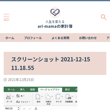
人生を変える
ari-mamaの家計簿
ホーム
プロフィール
よくある質問
お問い合わせ
ア
スクリーンショット 2021-12-15
11.18.55
2021年12月15日