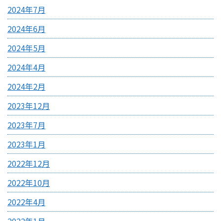
2024年7月
2024年6月
2024年5月
2024年4月
2024年2月
2023年12月
2023年7月
2023年1月
2022年12月
2022年10月
2022年4月
2022年1月