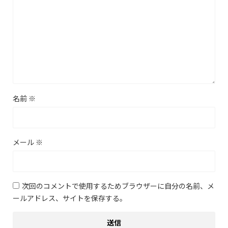
名前
※
メール
※
次回のコメントで使用するためブラウザーに自分の名前、メ
ールアドレス、サイトを保存する。