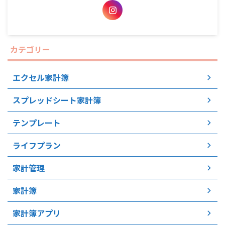
カテゴリー
エクセル家計簿
スプレッドシート家計簿
テンプレート
ライフプラン
家計管理
家計簿
家計簿アプリ