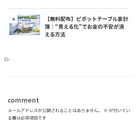
【無料配布】ピボットテーブル家計
6
簿｜“見える化”でお金の不安が消
える方法
-
comment
メールアドレスが公開されることはありません。
※
が付いてい
る欄は必須項目です