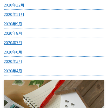
2020年12月
2020年11月
2020年9月
2020年8月
2020年7月
2020年6月
2020年5月
2020年4月