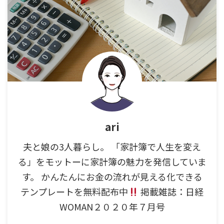
ari
夫と娘の3人暮らし。 「家計簿で人生を変え
る」をモットーに家計簿の魅力を発信していま
す。 かんたんにお金の流れが見える化できる
テンプレートを無料配布中
掲載雑誌：日経
WOMAN２０２０年７月号