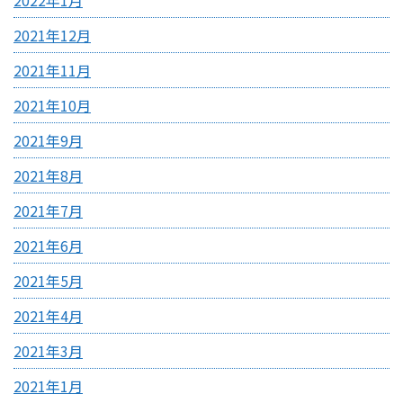
2021年12月
2021年11月
2021年10月
2021年9月
2021年8月
2021年7月
2021年6月
2021年5月
2021年4月
2021年3月
2021年1月