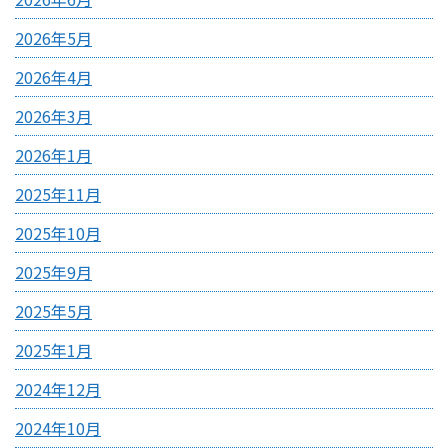
2026年5月
2026年4月
2026年3月
2026年1月
2025年11月
2025年10月
2025年9月
2025年5月
2025年1月
2024年12月
2024年10月