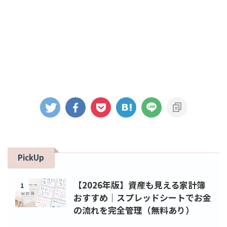
PickUp
【2026年版】資産も見える家計簿
1
おすすめ｜スプレッドシートでお金
の流れを完全管理（無料あり）