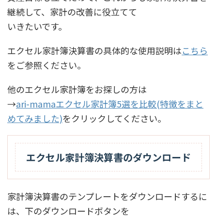
継続して、家計の改善に役立てて
いきたいです。
エクセル家計簿決算書の具体的な使用説明は
こちら
をご参照ください。
他のエクセル家計簿をお探しの方は
→
ari-mamaエクセル家計簿5選を比較(特徴をまと
めてみました)
をクリックしてください。
エクセル家計簿決算書のダウンロード
家計簿決算書のテンプレートをダウンロードするに
は、下のダウンロードボタンを