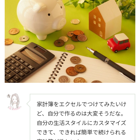
家計簿をエクセルでつけてみたいけ
ど、自分で作るのは大変そうだな。
自分の生活スタイルにカスタマイズ
できて、できれば簡単で続けられる