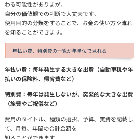
わる可能性がありまが、
自分の価値観での判断で大丈夫です。
使用目的の分類をすることで、お金の使い方や流れ
を知ることができます。
年払い費、特別費の一覧が年単位で見れる
年払い費：毎年発生する大きな出費（自動車税や年
払いの保険料、帰省費など）
特別費：毎年は発生しないが、突発的な大きな出費
（旅費やご祝儀など）
費用のタイトル、種類の選択、予算、実費を記載し
て、月毎、年間の合計金額を
知ることができます。