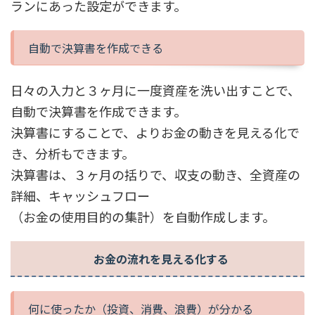
ランにあった設定ができます。
自動で決算書を作成できる
日々の入力と３ヶ月に一度資産を洗い出すことで、
自動で決算書を作成できます。
決算書にすることで、よりお金の動きを見える化で
き、分析もできます。
決算書は、３ヶ月の括りで、収支の動き、全資産の
詳細、キャッシュフロー
（お金の使用目的の集計）を自動作成します。
お金の流れを見える化する
何に使ったか（投資、消費、浪費）が分かる