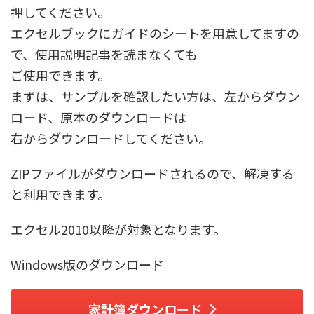
押してください。
エクセルブックにガイドのシートを用意してますの
で、使用説明記事を読まなくても
ご使用できます。
まずは、サンプルを確認したい方は、左からダウン
ロード、原本のダウンロードは
右からダウンロードしてください。
ZIPファイルがダウンロードされるので、解凍する
と利用できます。
エクセル2010以降が対象となります。
Windows版のダウンロード
家計簿ダウンロード