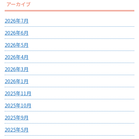
アーカイブ
2026年7月
2026年6月
2026年5月
2026年4月
2026年3月
2026年1月
2025年11月
2025年10月
2025年9月
2025年5月