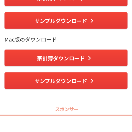
サンプルダウンロード
Mac版のダウンロード
家計簿ダウンロード
サンプルダウンロード
スポンサー