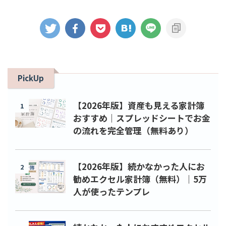
PickUp
【2026年版】資産も見える家計簿
1
おすすめ｜スプレッドシートでお金
の流れを完全管理（無料あり）
【2026年版】続かなかった人にお
2
勧めエクセル家計簿（無料）｜5万
人が使ったテンプレ