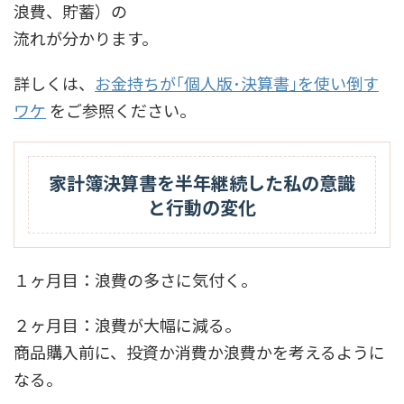
浪費、貯蓄）の
流れが分かります。
詳しくは、
お金持ちが｢個人版･決算書｣を使い倒す
ワケ
をご参照ください。
家計簿決算書を半年継続した私の意識
と行動の変化
１ヶ月目：浪費の多さに気付く。
２ヶ月目：浪費が大幅に減る。
商品購入前に、投資か消費か浪費かを考えるように
なる。