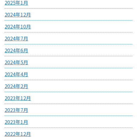
2025年1月
2024年12月
2024年10月
2024年7月
2024年6月
2024年5月
2024年4月
2024年2月
2023年12月
2023年7月
2023年1月
2022年12月