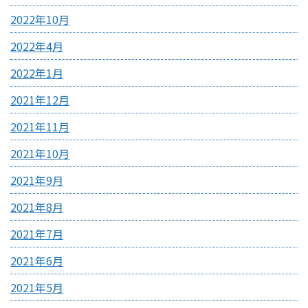
2022年10月
2022年4月
2022年1月
2021年12月
2021年11月
2021年10月
2021年9月
2021年8月
2021年7月
2021年6月
2021年5月