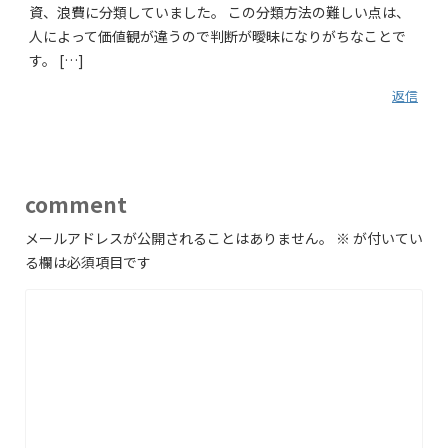
資、浪費に分類していました。 この分類方法の難しい点は、
人によって価値観が違うので判断が曖昧になりがちなことで
す。 […]
返信
comment
メールアドレスが公開されることはありません。
※
が付いてい
る欄は必須項目です