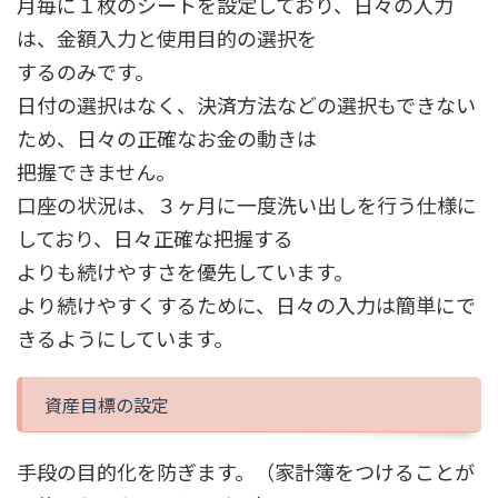
月毎に１枚のシートを設定しており、日々の入力
は、金額入力と使用目的の選択を
するのみです。
日付の選択はなく、決済方法などの選択もできない
ため、日々の正確なお金の動きは
把握できません。
口座の状況は、３ヶ月に一度洗い出しを行う仕様に
しており、日々正確な把握する
よりも続けやすさを優先しています。
より続けやすくするために、日々の入力は簡単にで
きるようにしています。
資産目標の設定
手段の目的化を防ぎます。（家計簿をつけることが