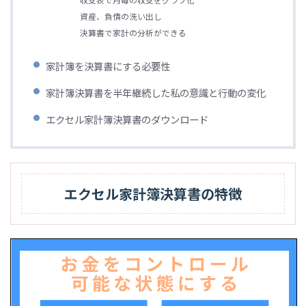
資産、負債の洗い出し
決算書で家計の分析ができる
家計簿を決算書にする必要性
家計簿決算書を半年継続した私の意識と行動の変化
エクセル家計簿決算書のダウンロード
エクセル家計簿決算書の特徴