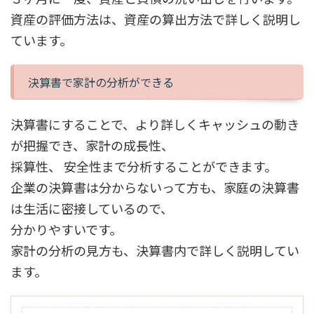
資産の評価方法は、資産の算出方法で詳しく説明し
ています。
決算書で家計の分析ができる
決算書にすることで、より詳しくキャッシュの動き
が把握でき、家計の成長性、
採算性、 安全性まで分析することができます。
企業の決算書は分からないって方も、家庭の決算書
は生活に密接しているので、
分かりやすいです。
家計の分析の見方も、決算書内で詳しく説明してい
ます。