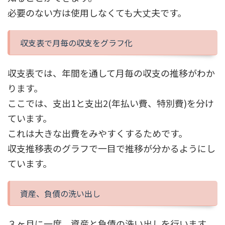
必要のない方は使用しなくても大丈夫です。
収支表で月毎の収支をグラフ化
収支表では、年間を通して月毎の収支の推移がわか
ります。
ここでは、支出1と支出2(年払い費、特別費)を分け
ています。
これは大きな出費をみやすくするためです。
収支推移表のグラフで一目で推移が分かるようにし
ています。
資産、負債の洗い出し
３ヶ月に一度、資産と負債の洗い出しを行います。