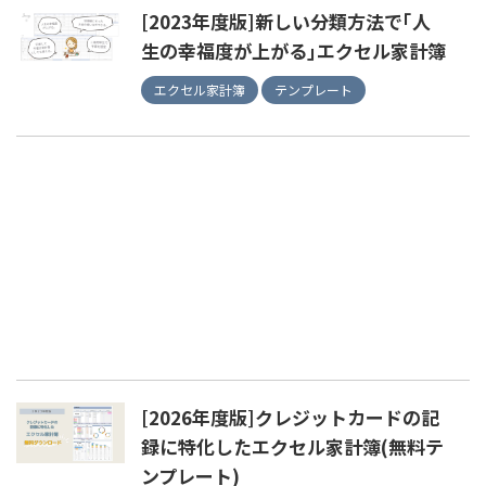
[2023年度版]新しい分類方法で｢人
生の幸福度が上がる｣エクセル家計簿
エクセル家計簿
テンプレート
[2026年度版]クレジットカードの記
録に特化したエクセル家計簿(無料テ
ンプレート)