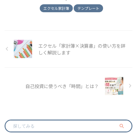
エクセル家計簿
テンプレート
エクセル「家計簿×決算書」の使い方を詳
しく解説します
自己投資に使うべき「時間」とは？