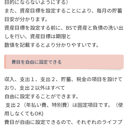
目的にならないようにする）
また、資産目標を設定することにより、毎月の貯蓄
目安が分かります。
資産目標を設定する前に、BSで資産と負債の洗い出
しを行い、資産目標は期限と
数値を記載するとより分かりやすいです。
費目を自由に設定できる
収入、支出１、支出２、貯蓄、税金の項目を設けて
おり、支出２以外はすべて
自由に設定することができます。
支出２（年払い費、特別費）は固定項目です。（使
用しなくてもOK)
費目が自由に設定できるので、それぞれのライフプ