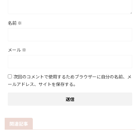
名前
※
メール
※
次回のコメントで使用するためブラウザーに自分の名前、メ
ールアドレス、サイトを保存する。
関連記事