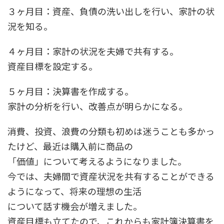
３ヶ月目：資産、負債の洗い出しを行い、家計の状
況を知る。
４ヶ月目：家計の状況を夫婦で共有する。
資産目標を設定する。
５ヶ月目：決算書を作成する。
家計の分析を行い、改善点が明らかになる。
消費、投資、浪費の分類も初めは迷うことも多かっ
たけど、最近は購入前に商品の
「価値」について考えるようになりました。
今では、夫婦間で資産状況を共有することができる
ようになって、将来の理想の生活
について話す機会が増えました。
資産目標も立てたので、これからも家計簿決算書を