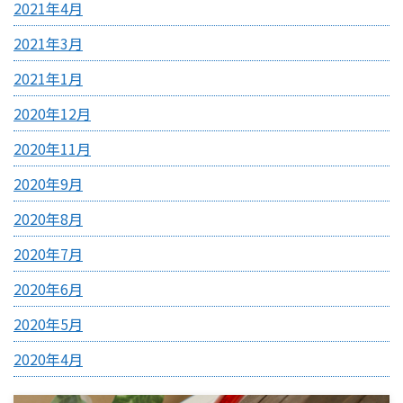
2021年4月
2021年3月
2021年1月
2020年12月
2020年11月
2020年9月
2020年8月
2020年7月
2020年6月
2020年5月
2020年4月