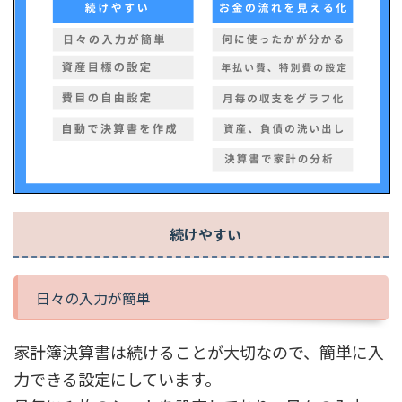
続けやすい
日々の入力が簡単
家計簿決算書は続けることが大切なので、簡単に入
力できる設定にしています。