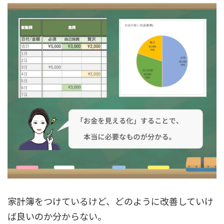
家計簿をつけているけど、どのように改善していけ
ば良いのか分からない。