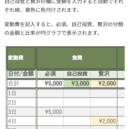
自己投資と贅沢の欄に金額を入力すると自動でそれ
ぞれ緑、黄色に色付けされます。
変動費を記入すると、必須、自己投資、贅沢の分類
の金額と比率が円グラフで表示されます。