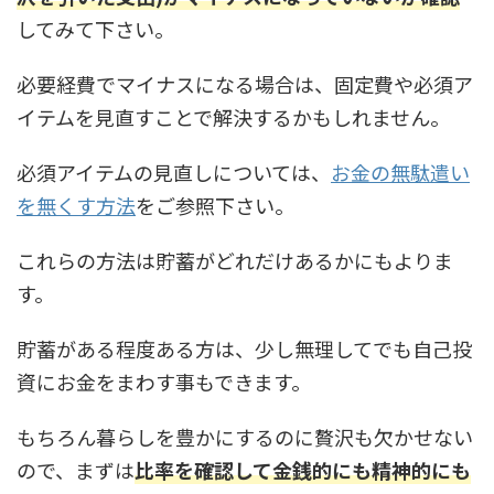
してみて下さい。
必要経費でマイナスになる場合は、固定費や必須ア
イテムを見直すことで解決するかもしれません。
必須アイテムの見直しについては、
お金の無駄遣い
を無くす方法
をご参照下さい。
これらの方法は貯蓄がどれだけあるかにもよりま
す。
貯蓄がある程度ある方は、少し無理してでも自己投
資にお金をまわす事もできます。
もちろん暮らしを豊かにするのに贅沢も欠かせない
ので、まずは
比率を確認して金銭的にも精神的にも