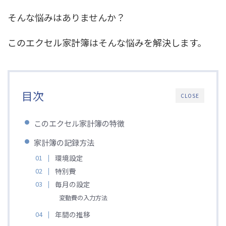
そんな悩みはありませんか？
このエクセル家計簿はそんな悩みを解決します。
目次
CLOSE
このエクセル家計簿の特徴
家計簿の記録方法
環境設定
特別費
毎月の設定
変動費の入力方法
年間の推移