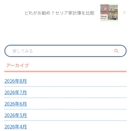
どれがお勧め？セリア家計簿を比較
アーカイブ
2026年8月
2026年7月
2026年6月
2026年5月
2026年4月