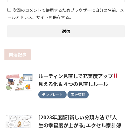
次回のコメントで使用するためブラウザーに自分の名前、メ
ールアドレス、サイトを保存する。
関連記事
ルーティン見直しで充実度アップ
見える化＆４つの見直しルール
テンプレート
家計管理
[2023年度版]新しい分類方法で｢人
生の幸福度が上がる｣エクセル家計簿