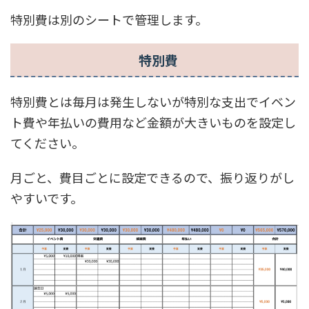
特別費は別のシートで管理します。
特別費
特別費とは毎月は発生しないが特別な支出でイベン
ト費や年払いの費用など金額が大きいものを設定し
てください。
月ごと、費目ごとに設定できるので、振り返りがし
やすいです。