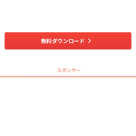
無料ダウンロード
スポンサー