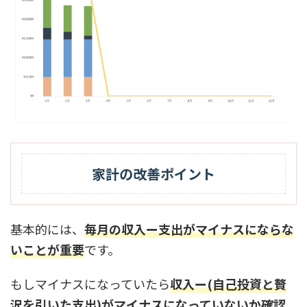
家計の改善ポイント
基本的には、
毎月の収入ー支出がマイナスにならな
いことが重要
です。
もしマイナスになっていたら
収入ー(自己投資と贅
沢を引いた支出)がマイナスになっていないか確認