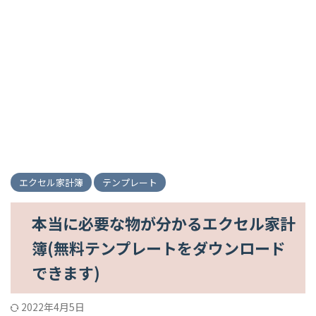
エクセル家計簿
テンプレート
本当に必要な物が分かるエクセル家計
簿(無料テンプレートをダウンロード
できます)
2022年4月5日