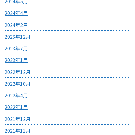
2024年5月
2024年4月
2024年2月
2023年12月
2023年7月
2023年1月
2022年12月
2022年10月
2022年4月
2022年1月
2021年12月
2021年11月