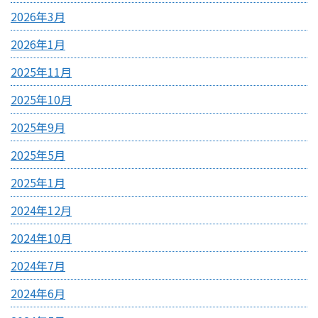
2026年3月
2026年1月
2025年11月
2025年10月
2025年9月
2025年5月
2025年1月
2024年12月
2024年10月
2024年7月
2024年6月