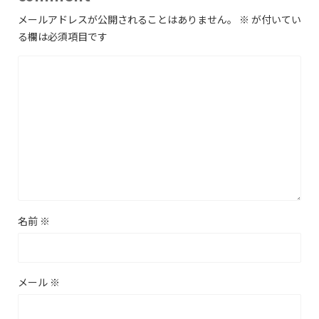
メールアドレスが公開されることはありません。
※
が付いてい
る欄は必須項目です
名前
※
メール
※