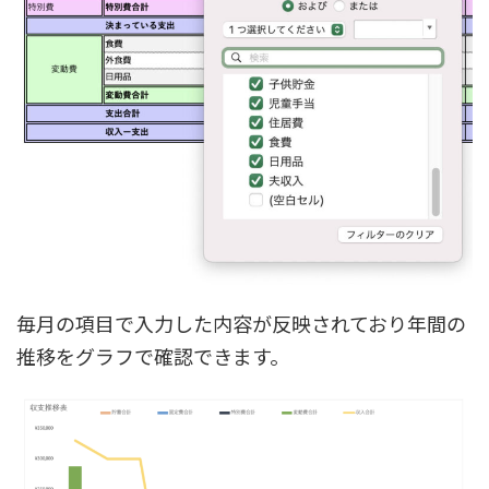
毎月の項目で入力した内容が反映されており年間の
推移をグラフで確認できます。