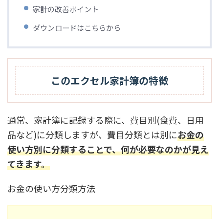
家計の改善ポイント
ダウンロードはこちらから
このエクセル家計簿の特徴
通常、家計簿に記録する際に、費目別(食費、日用
品など)に分類しますが、費目分類とは別に
お金の
使い方別に分類することで、何が必要なのかが見え
てきます。
お金の使い方分類方法