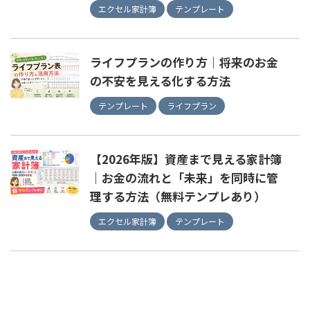
エクセル家計簿
テンプレート
ライフプランの作り方｜将来のお金
の不安を見える化する方法
テンプレート
ライフプラン
【2026年版】資産まで見える家計簿
｜お金の流れと「未来」を同時に管
理する方法（無料テンプレあり）
エクセル家計簿
テンプレート