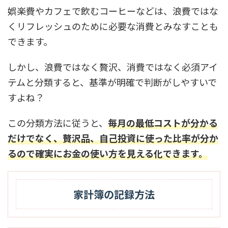
娯楽費やカフェで飲むコーヒーなどは、浪費ではな
くリフレッシュのために必要な消費とみなすことも
できます。
しかし、浪費ではなく贅沢、消費ではなく必須アイ
テムと分類すると、基準が明確で判断がしやすいで
すよね？
この分類方法に従うと、
毎月の最低コストが分かる
だけでなく、贅沢品、自己投資に使った比率が分か
るので確実にお金の使い方を見える化できます。
家計簿の記録方法