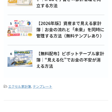
立する方法
【2026年版】資産まで見える家計
5
簿｜お金の流れと「未来」を同時に
管理する方法（無料テンプレあり）
【無料配布】ピボットテーブル家計
6
簿｜“見える化”でお金の不安が消
える方法
-
エクセル家計簿
,
テンプレート