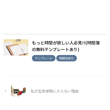
もっと時間が欲しい人必見!!(時間簿
の無料テンプレートあり)
テンプレート
時間効率化
私が生命保険に入らない理由