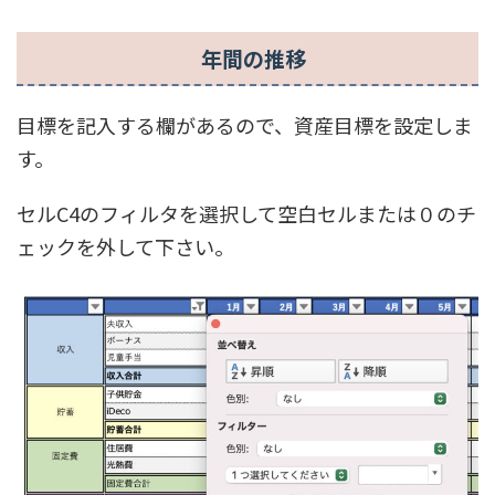
年間の推移
目標を記入する欄があるので、資産目標を設定しま
す。
セルC4のフィルタを選択して空白セルまたは０のチ
ェックを外して下さい。