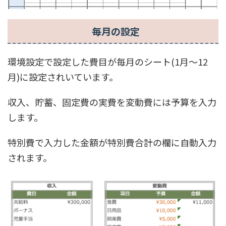
毎月の設定
環境設定で設定した費目が毎月のシート(1月〜12
月)に設定されいています。
収入、貯蓄、固定費の実費を変動費には予算を入力
します。
特別費で入力した金額が特別費合計の欄に自動入力
されます。