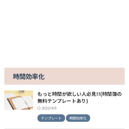
時間効率化
もっと時間が欲しい人必見!!(時間簿の
無料テンプレートあり)
2022/4/6
テンプレート
時間効率化