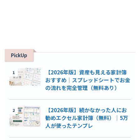
PickUp
【2026年版】資産も見える家計簿
1
おすすめ｜スプレッドシートでお金
の流れを完全管理（無料あり）
【2026年版】続かなかった人にお
2
勧めエクセル家計簿（無料）｜5万
人が使ったテンプレ