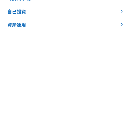
自己投資
資産運用