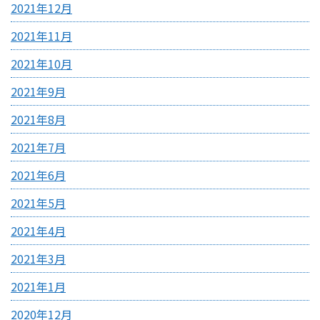
2021年12月
2021年11月
2021年10月
2021年9月
2021年8月
2021年7月
2021年6月
2021年5月
2021年4月
2021年3月
2021年1月
2020年12月