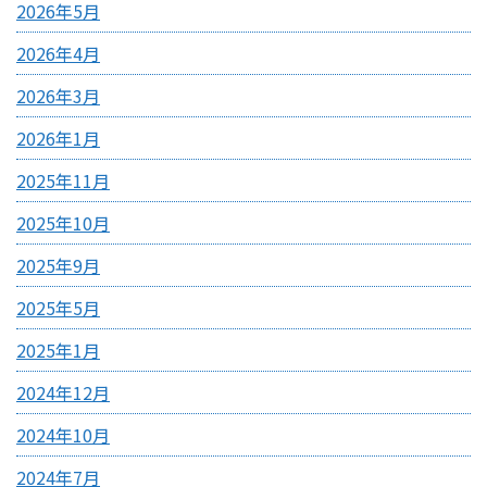
2026年5月
2026年4月
2026年3月
2026年1月
2025年11月
2025年10月
2025年9月
2025年5月
2025年1月
2024年12月
2024年10月
2024年7月