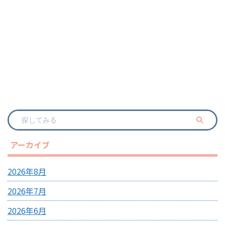
アーカイブ
2026年8月
2026年7月
2026年6月