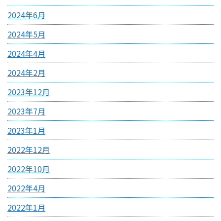
2024年6月
2024年5月
2024年4月
2024年2月
2023年12月
2023年7月
2023年1月
2022年12月
2022年10月
2022年4月
2022年1月