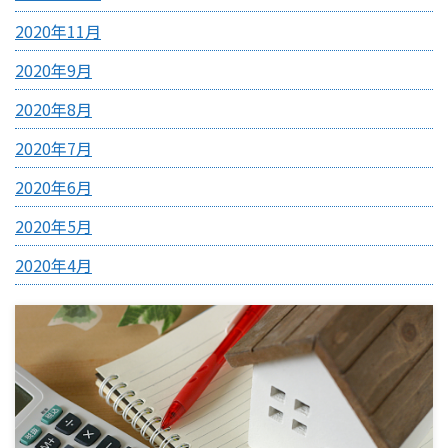
2020年11月
2020年9月
2020年8月
2020年7月
2020年6月
2020年5月
2020年4月