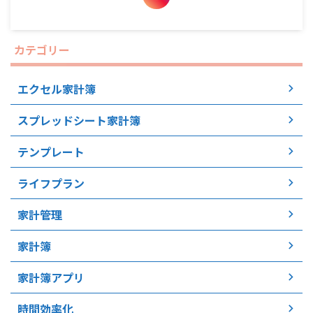
カテゴリー
エクセル家計簿
スプレッドシート家計簿
テンプレート
ライフプラン
家計管理
家計簿
家計簿アプリ
時間効率化