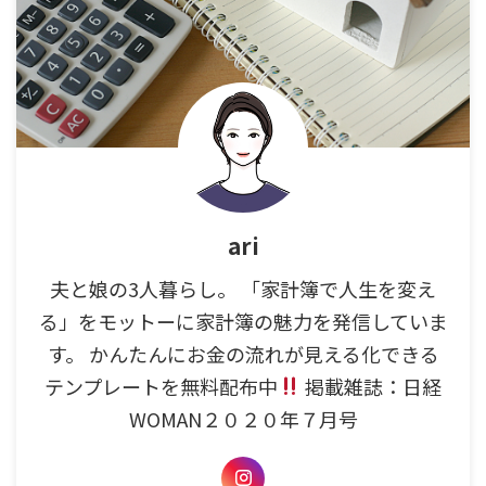
ari
夫と娘の3人暮らし。 「家計簿で人生を変え
る」をモットーに家計簿の魅力を発信していま
す。 かんたんにお金の流れが見える化できる
テンプレートを無料配布中
掲載雑誌：日経
WOMAN２０２０年７月号