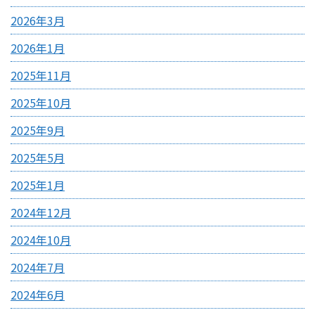
2026年3月
2026年1月
2025年11月
2025年10月
2025年9月
2025年5月
2025年1月
2024年12月
2024年10月
2024年7月
2024年6月