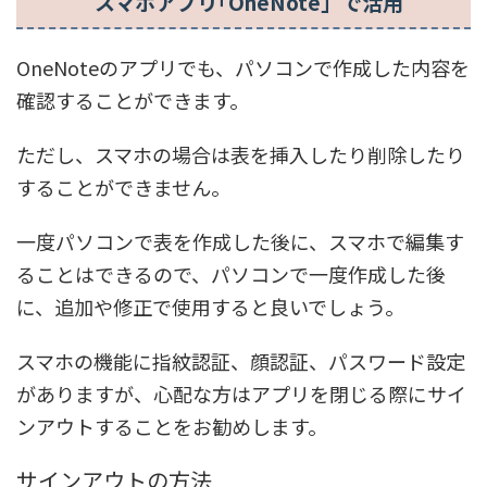
スマホアプリ｢OneNote」で活用
OneNoteのアプリでも、パソコンで作成した内容を
確認することができます。
ただし、スマホの場合は表を挿入したり削除したり
することができません。
一度パソコンで表を作成した後に、スマホで編集す
ることはできるので、パソコンで一度作成した後
に、追加や修正で使用すると良いでしょう。
スマホの機能に指紋認証、顔認証、パスワード設定
がありますが、心配な方はアプリを閉じる際にサイ
ンアウトすることをお勧めします。
サインアウトの方法