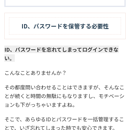
ID、パスワードを保管する必要性
ID、パスワードを忘れてしまってログインできな
い。
こんなことありませんか？
その都度問い合わせることはできますが、そんなこ
とが続くと時間の無駄にもなりますし、モチベーシ
ョンも下がっちゃいますよね。
そこで、あらゆるIDとパスワードを一括管理するこ
とで、いざ忘れてしまった時でも安心できます。