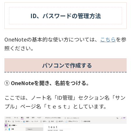
ID、パスワードの管理方法
OneNoteの基本的な使い方については、
こちら
を参
照ください。
パソコンで作成する
① OneNoteを開き、名前をつける。
ここでは、ノート名「ID管理」セクション名「サン
プル」ページ名「ｔｅｓｔ」としています。