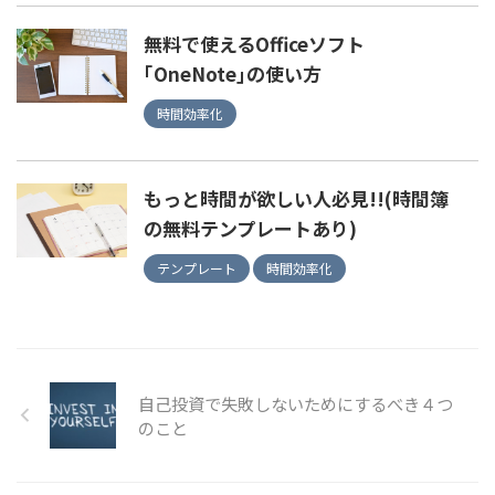
無料で使えるOfficeソフト
｢OneNote｣の使い方
時間効率化
もっと時間が欲しい人必見!!(時間簿
の無料テンプレートあり)
テンプレート
時間効率化
自己投資で失敗しないためにするべき４つ
のこと