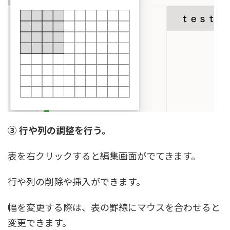
③ 行や列の調整を行う。
表を右クリックすると編集画面がでてきます。
行や列の削除や挿入ができます。
幅を変更する際は、表の罫線にマウスを合わせると
変更できます。