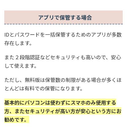
アプリで保管する場合
IDとパスワードを一括保管するためのアプリが多数
存在します。
また２段階認証などセキュリティも高いので、安心
して使えます。
ただし、無料版は保管数の制限がある場合が多くほ
とんどは有料での保管になります。
基本的にパソコンは使わずにスマホのみ使用する
方、またセキュリティが高い方が安心という方にお
勧めです。