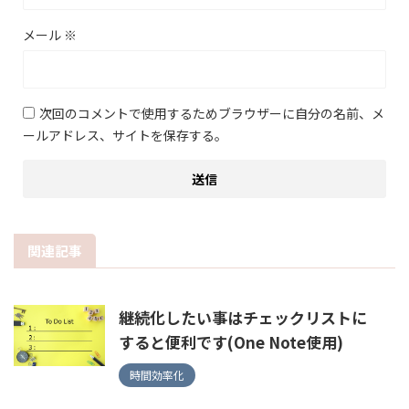
メール
※
次回のコメントで使用するためブラウザーに自分の名前、メ
ールアドレス、サイトを保存する。
関連記事
継続化したい事はチェックリストに
すると便利です(One Note使用)
時間効率化