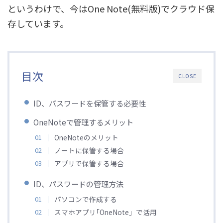
というわけで、今はOne Note(無料版)でクラウド保
存しています。
目次
CLOSE
ID、パスワードを保管する必要性
OneNoteで管理するメリット
OneNoteのメリット
ノートに保管する場合
アプリで保管する場合
ID、パスワードの管理方法
パソコンで作成する
スマホアプリ｢OneNote」で活用