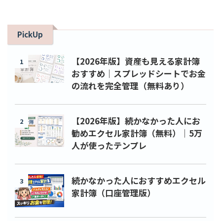
PickUp
【2026年版】資産も見える家計簿
1
おすすめ｜スプレッドシートでお金
の流れを完全管理（無料あり）
【2026年版】続かなかった人にお
2
勧めエクセル家計簿（無料）｜5万
人が使ったテンプレ
続かなかった人におすすめエクセル
3
家計簿（口座管理版）