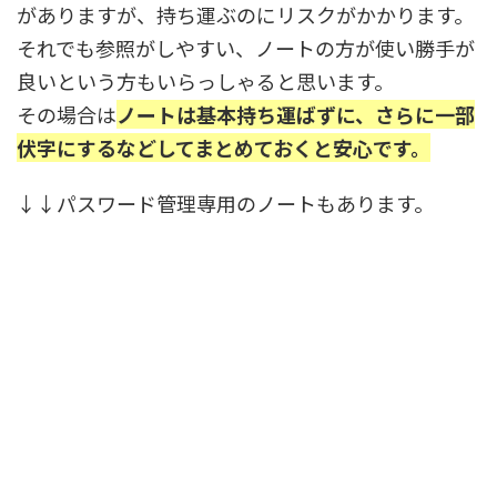
がありますが、持ち運ぶのにリスクがかかります。
それでも参照がしやすい、ノートの方が使い勝手が
良いという方もいらっしゃると思います。
その場合は
ノートは基本持ち運ばずに、さらに一部
伏字にするなどしてまとめておくと安心です。
↓↓パスワード管理専用のノートもあります。