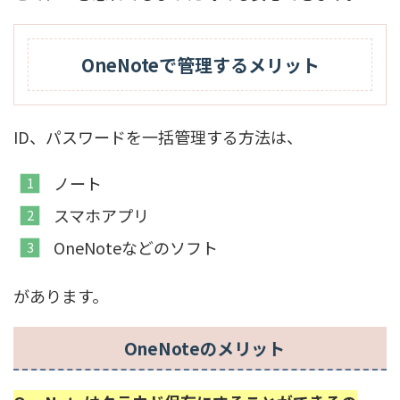
OneNoteで管理するメリット
ID、パスワードを一括管理する方法は、
ノート
スマホアプリ
OneNoteなどのソフト
があります。
OneNoteのメリット