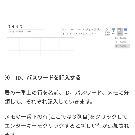
④ ID、パスワードを記入する
表の一番上の行を名前、ID、パスワード、メモに分
類して、それぞれ記入していきます。
メモの一番下の行(ここでは３列目)をクリックして
エンターキーをクリックすると新しい行が追加され
ます。