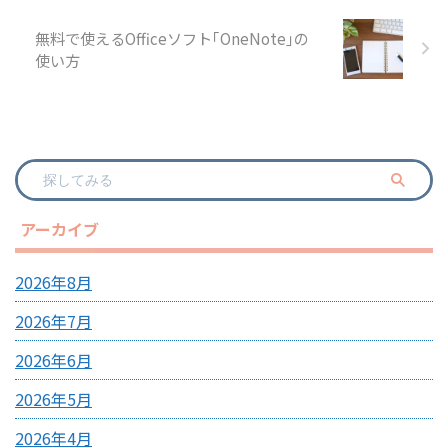
無料で使えるOfficeソフト｢OneNote｣の
使い方
アーカイブ
2026年8月
2026年7月
2026年6月
2026年5月
2026年4月