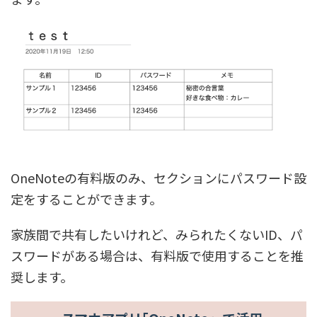
OneNoteの有料版のみ、セクションにパスワード設
定をすることができます。
家族間で共有したいけれど、みられたくないID、パ
スワードがある場合は、有料版で使用することを推
奨します。