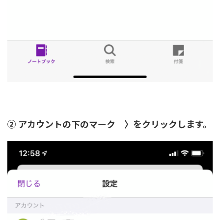
② アカウントの下のマーク 〉をクリックします。