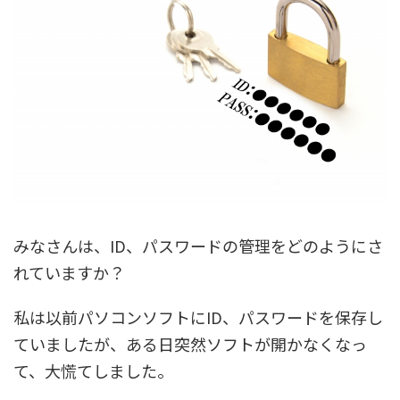
みなさんは、ID、パスワードの管理をどのようにさ
れていますか？
私は以前パソコンソフトにID、パスワードを保存し
ていましたが、ある日突然ソフトが開かなくなっ
て、大慌てしました。