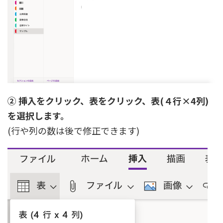
② 挿入をクリック、表をクリック、表(４行×4列)
を選択します。
(行や列の数は後で修正できます)