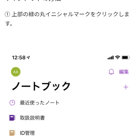
① 上部の緑の丸イニシャルマークをクリックしま
す。