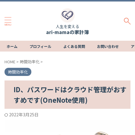
人生を変える
ari-mamaの家計簿
ホーム
プロフィール
よくある質問
お問い合わせ
ア
HOME
>
時間効率化
>
時間効率化
ID、パスワードはクラウド管理がおす
すめです(OneNote使用)
2022年3月25日