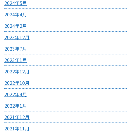
2024年5月
2024年4月
2024年2月
2023年12月
2023年7月
2023年1月
2022年12月
2022年10月
2022年4月
2022年1月
2021年12月
2021年11月