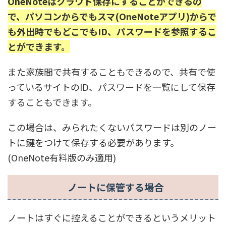
OneNoteはクラウド保存にすることができるの
で、パソコンからでもスマ(OneNoteアプリ)からで
も外出時でもどこでもID、パスワードを参照するこ
とができます。
また家族間で共有することもできるので、共有で使
っているサイトのID、パスワードを一覧にして保存
することもできます。
この場合は、みられたくないパスワードは別のノー
トに鍵をつけて保存する必要があります。
(OneNote有料版のみ適用)
ノートに保管する場合
ノートはすぐに控えることができるというメリット