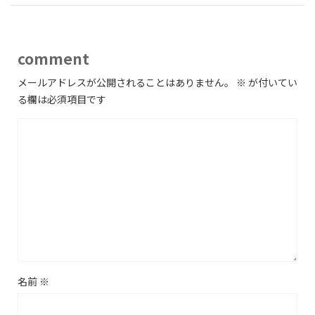
comment
メールアドレスが公開されることはありません。
※
が付いてい
る欄は必須項目です
名前
※