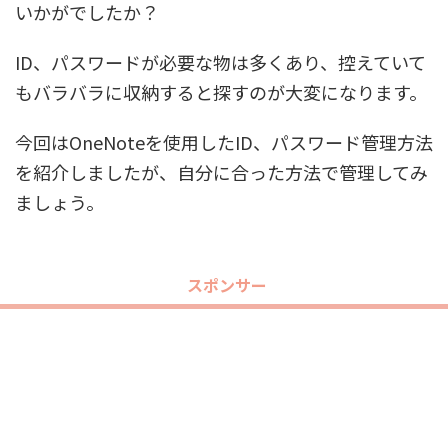
いかがでしたか？
ID、パスワードが必要な物は多くあり、控えていて
もバラバラに収納すると探すのが大変になります。
今回はOneNoteを使用したID、パスワード管理方法
を紹介しましたが、自分に合った方法で管理してみ
ましょう。
スポンサー