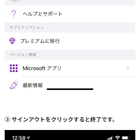
③ サインアウトをクリックすると終了です。