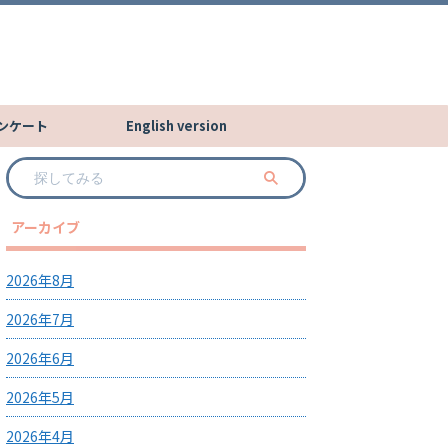
ンケート
English version
アーカイブ
2026年8月
2026年7月
2026年6月
2026年5月
2026年4月