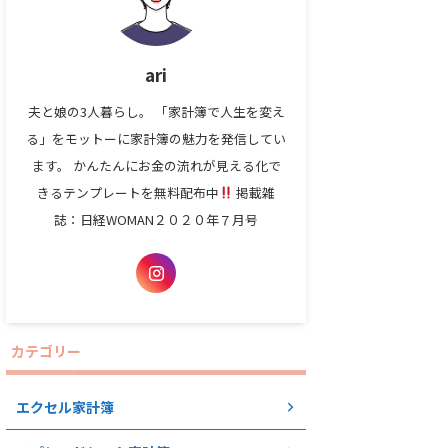
ari
夫と娘の3人暮らし。 「家計簿で人生を変え
る」をモットーに家計簿の魅力を発信してい
ます。 かんたんにお金の流れが見える化で
きるテンプレートを無料配布中
掲載雑
誌：日経WOMAN２０２０年７月号
カテゴリー
エクセル家計簿