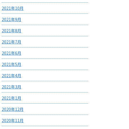
2021年10月
2021年9月
2021年8月
2021年7月
2021年6月
2021年5月
2021年4月
2021年3月
2021年1月
2020年12月
2020年11月