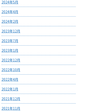
2024年5月
2024年4月
2024年2月
2023年12月
2023年7月
2023年1月
2022年12月
2022年10月
2022年4月
2022年1月
2021年12月
2021年11月