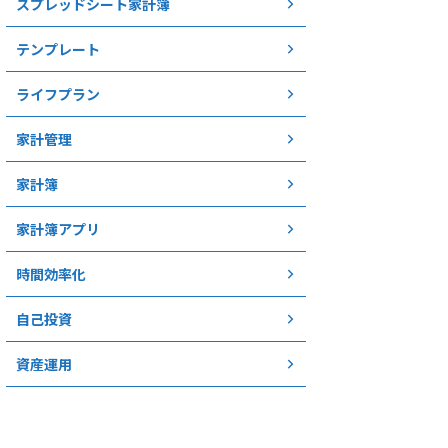
スプレッドシート家計簿
テンプレート
ライフプラン
家計管理
家計簿
家計簿アプリ
時間効率化
自己投資
資産運用