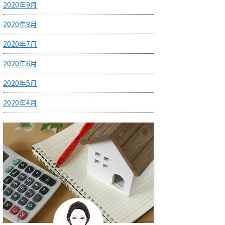
2020年9月
2020年8月
2020年7月
2020年6月
2020年5月
2020年4月