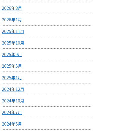
2026年3月
2026年1月
2025年11月
2025年10月
2025年9月
2025年5月
2025年1月
2024年12月
2024年10月
2024年7月
2024年6月