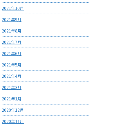
2021年10月
2021年9月
2021年8月
2021年7月
2021年6月
2021年5月
2021年4月
2021年3月
2021年1月
2020年12月
2020年11月