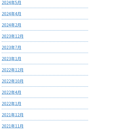
2024年5月
2024年4月
2024年2月
2023年12月
2023年7月
2023年1月
2022年12月
2022年10月
2022年4月
2022年1月
2021年12月
2021年11月