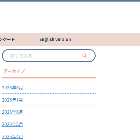
ンケート
English version
アーカイブ
2026年8月
2026年7月
2026年6月
2026年5月
2026年4月