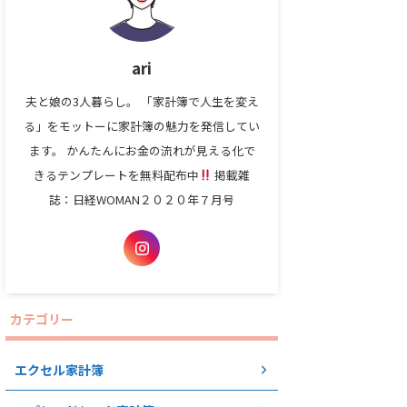
ari
夫と娘の3人暮らし。 「家計簿で人生を変え
る」をモットーに家計簿の魅力を発信してい
ます。 かんたんにお金の流れが見える化で
きるテンプレートを無料配布中
掲載雑
誌：日経WOMAN２０２０年７月号
カテゴリー
エクセル家計簿