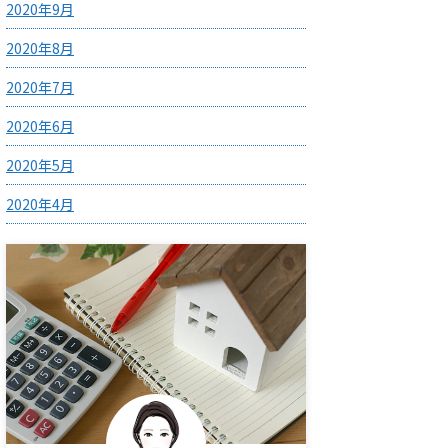
2020年9月
2020年8月
2020年7月
2020年6月
2020年5月
2020年4月