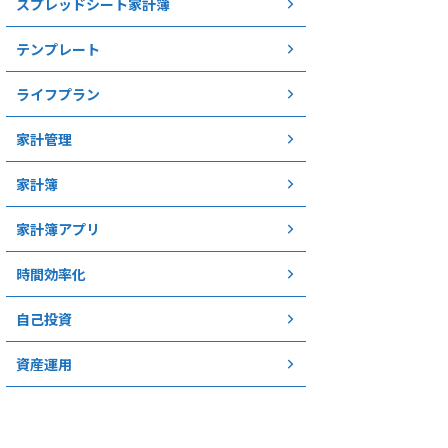
スプレッドシート家計簿
テンプレート
ライフプラン
家計管理
家計簿
家計簿アプリ
時間効率化
自己投資
資産運用