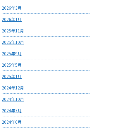
2026年3月
2026年1月
2025年11月
2025年10月
2025年9月
2025年5月
2025年1月
2024年12月
2024年10月
2024年7月
2024年6月