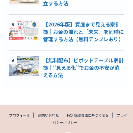
立する方法
【2026年版】資産まで見える家計
5
簿｜お金の流れと「未来」を同時に
管理する方法（無料テンプレあり）
【無料配布】ピボットテーブル家計
6
簿｜“見える化”でお金の不安が消
える方法
プロフィール
お問い合わせ
特定商取引法に基づく表記
プライ
バシーポリシー