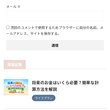
メール
※
次回のコメントで使用するためブラウザーに自分の名前、メ
ールアドレス、サイトを保存する。
関連記事
将来のお金はいくら必要？簡単な計
算方法を解説
ライフプラン