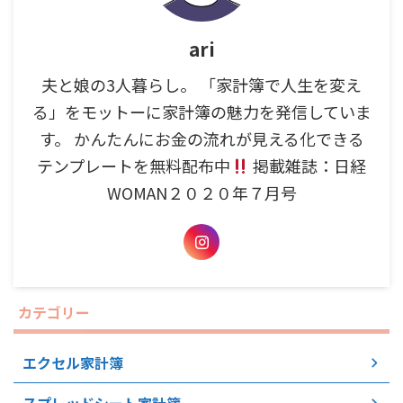
ari
夫と娘の3人暮らし。 「家計簿で人生を変え
る」をモットーに家計簿の魅力を発信していま
す。 かんたんにお金の流れが見える化できる
テンプレートを無料配布中
掲載雑誌：日経
WOMAN２０２０年７月号
カテゴリー
エクセル家計簿