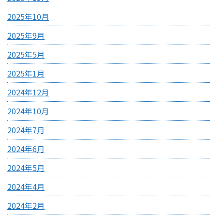
2025年10月
2025年9月
2025年5月
2025年1月
2024年12月
2024年10月
2024年7月
2024年6月
2024年5月
2024年4月
2024年2月