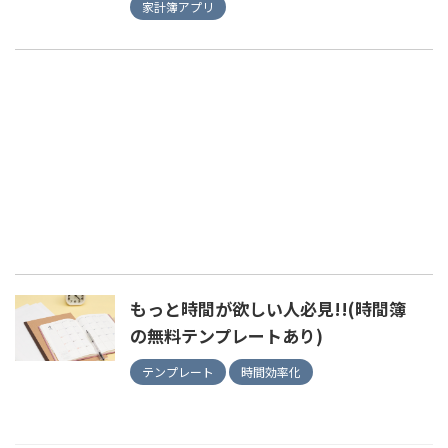
家計簿アプリ
もっと時間が欲しい人必見!!(時間簿
の無料テンプレートあり)
テンプレート
時間効率化