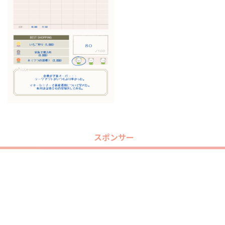
スポンサー