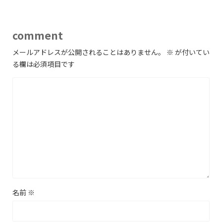
comment
メールアドレスが公開されることはありません。
※
が付いてい
る欄は必須項目です
名前
※