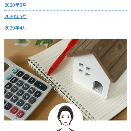
2020年6月
2020年5月
2020年4月