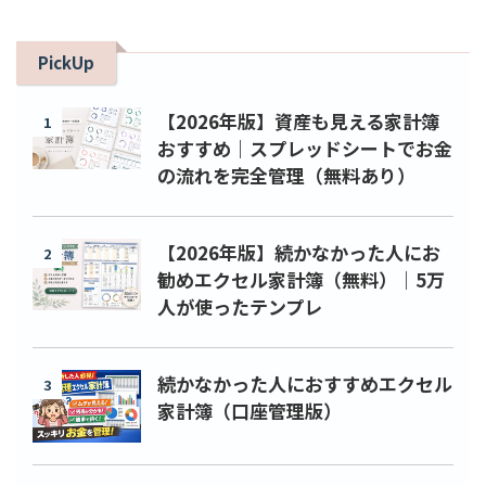
PickUp
【2026年版】資産も見える家計簿
1
おすすめ｜スプレッドシートでお金
の流れを完全管理（無料あり）
【2026年版】続かなかった人にお
2
勧めエクセル家計簿（無料）｜5万
人が使ったテンプレ
続かなかった人におすすめエクセル
3
家計簿（口座管理版）