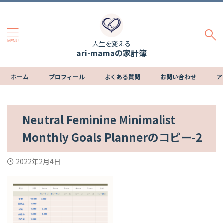
人生を変える
ari-mamaの家計簿
ホーム
プロフィール
よくある質問
お問い合わせ
ア
Neutral Feminine Minimalist
Monthly Goals Plannerのコピー-2
2022年2月4日