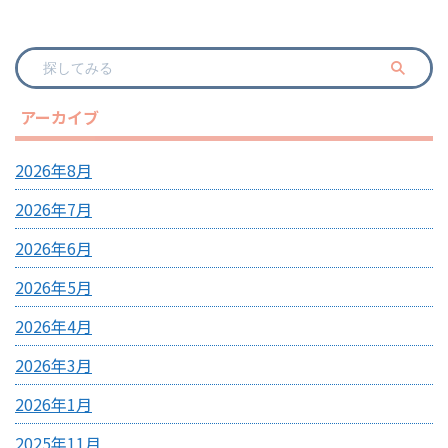
アーカイブ
2026年8月
2026年7月
2026年6月
2026年5月
2026年4月
2026年3月
2026年1月
2025年11月