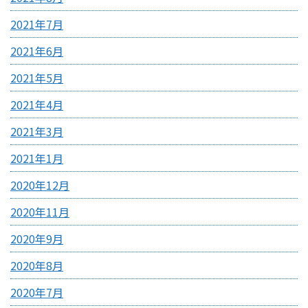
2021年7月
2021年6月
2021年5月
2021年4月
2021年3月
2021年1月
2020年12月
2020年11月
2020年9月
2020年8月
2020年7月