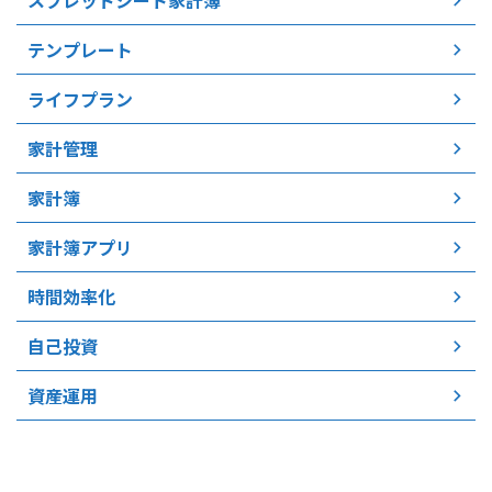
スプレッドシート家計簿
テンプレート
ライフプラン
家計管理
家計簿
家計簿アプリ
時間効率化
自己投資
資産運用