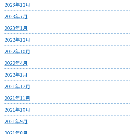
2023年12月
2023年7月
2023年1月
2022年12月
2022年10月
2022年4月
2022年1月
2021年12月
2021年11月
2021年10月
2021年9月
2021年8月