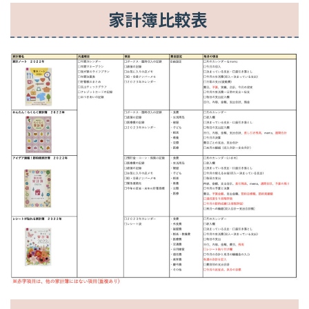
家計簿比較表