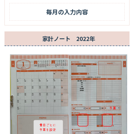
毎月の入力内容
家計ノート 2022年