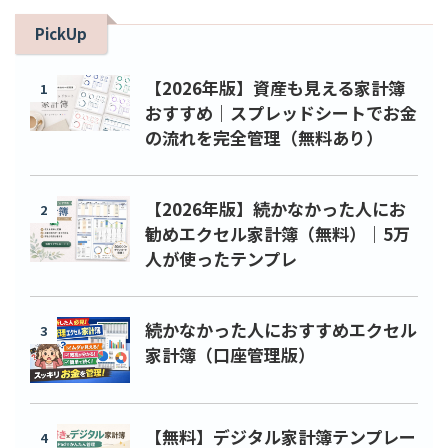
PickUp
【2026年版】資産も見える家計簿
1
おすすめ｜スプレッドシートでお金
の流れを完全管理（無料あり）
【2026年版】続かなかった人にお
2
勧めエクセル家計簿（無料）｜5万
人が使ったテンプレ
続かなかった人におすすめエクセル
3
家計簿（口座管理版）
【無料】デジタル家計簿テンプレー
4