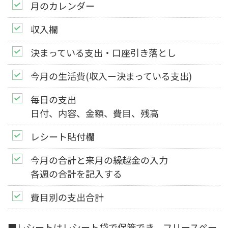
月のカレンダー
収入欄
決まっている支出・口座引き落とし
今月の生活費(収入ー決まっている支出)
毎日の支出
日付、内容、金額、費目、残高
レシート貼付欄
今月の合計と来月の繰越金の入力
各週の合計を記入する
費目別の支出合計
■レシートはレシート袋で保管でき、フリースペー