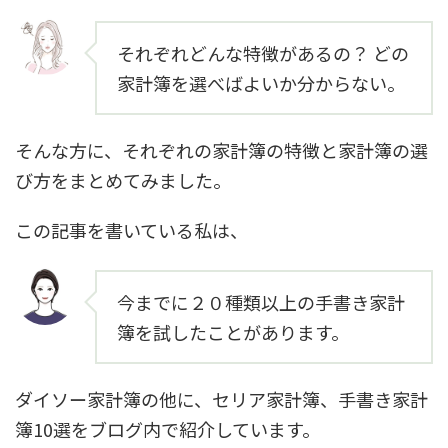
それぞれどんな特徴があるの？ どの
家計簿を選べばよいか分からない。
そんな方に、それぞれの家計簿の特徴と家計簿の選
び方をまとめてみました。
この記事を書いている私は、
今までに２０種類以上の手書き家計
簿を試したことがあります。
ダイソー家計簿の他に、セリア家計簿、手書き家計
簿10選をブログ内で紹介しています。