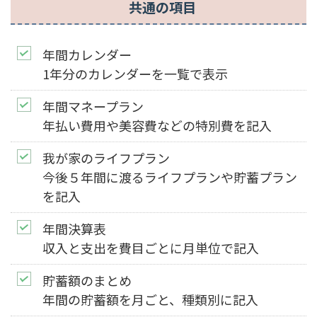
共通の項目
年間カレンダー
1年分のカレンダーを一覧で表示
年間マネープラン
年払い費用や美容費などの特別費を記入
我が家のライフプラン
今後５年間に渡るライフプランや貯蓄プラン
を記入
年間決算表
収入と支出を費目ごとに月単位で記入
貯蓄額のまとめ
年間の貯蓄額を月ごと、種類別に記入