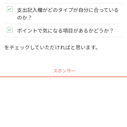
支出記入欄がどのタイプが自分に合っている
のか？
ポイントで気になる項目があるかどうか？
をチェックしていただければと思います。
スポンサー