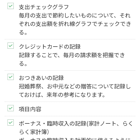
支出チェックグラフ
毎月の支出で節約したいものについて、それ
ぞれの支出額を折れ線グラフでチェックでき
る。
クレジットカードの記録
記録することで、毎月の請求額を把握でき
る。
おつきあいの記録
冠婚葬祭、お中元などの贈答について記録し
ておけば、来年の参考になります。
項目内容
ボーナス・臨時収入の記録
(家計ノート、らく
らく家計簿）
ボーナスや臨時収入を計画的に使えるように