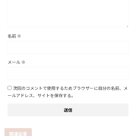
名前
※
メール
※
次回のコメントで使用するためブラウザーに自分の名前、メ
ールアドレス、サイトを保存する。
関連記事