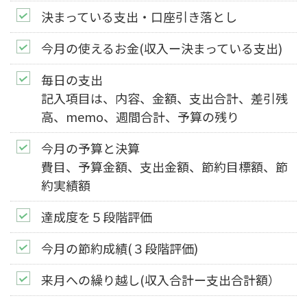
決まっている支出・口座引き落とし
今月の使えるお金(収入ー決まっている支出)
毎日の支出
記入項目は、内容、金額、支出合計、差引残
高、memo、週間合計、予算の残り
今月の予算と決算
費目、予算金額、支出金額、節約目標額、節
約実績額
達成度を５段階評価
今月の節約成績(３段階評価)
来月への繰り越し(収入合計ー支出合計額）