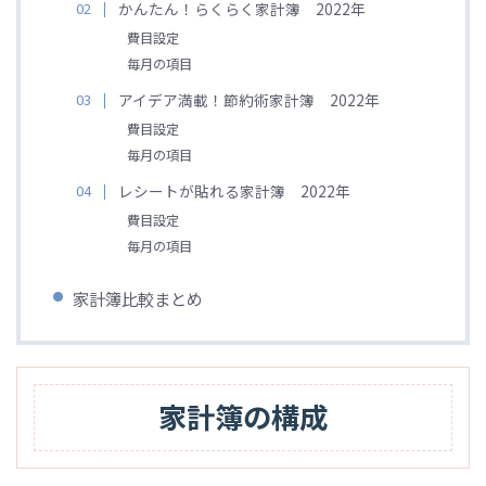
かんたん！らくらく家計簿 2022年
費目設定
毎月の項目
アイデア満載！節約術家計簿 2022年
費目設定
毎月の項目
レシートが貼れる家計簿 2022年
費目設定
毎月の項目
家計簿比較まとめ
家計簿の構成