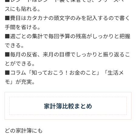
スにも貼れる。
■費目はカタカナの頭文字のみを記入するので書く
手間を省ける。
■週ごとの集計で毎回予算の残高がしっかりと把握
できる。
■毎月の反省、来月の目標でしっかりと振り返るこ
とができる。
■コラム「知っておこう！お金のこと」「生活メ
モ」が充実。
家計簿比較まとめ
どの家計簿にも