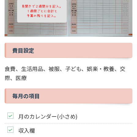
費目設定
食費、生活用品、被服、子ども、娯楽・教養、交
際、医療
毎月の項目
月のカレンダー(小さめ)
収入欄