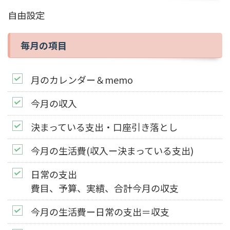
自由設定
毎月の項目
月のカレンダー＆memo
今月の収入
決まっている支出・口座引き落とし
今月の生活費(収入ー決まっている支出)
日常の支出
費目、予算、実績、合計今月の収支
今月の生活費ー日常の支出＝収支