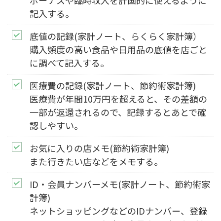
記入する。
底値の記録
(家計ノート、らくらく家計簿）
購入頻度の高い食品や日用品の底値を店ごと
に調べて記入する。
医療費の記録
(家計ノート、節約術家計簿)
医療費が年間10万円を超えると、その差額の
一部が返還されるので、記録するとあとで確
認しやすい。
お気に入りの店メモ
(節約術家計簿)
また行きたい店などをメモする。
ID・会員ナンバーメモ
(家計ノート、節約術家
計簿)
ネットショッピングなどのIDナンバー、登録