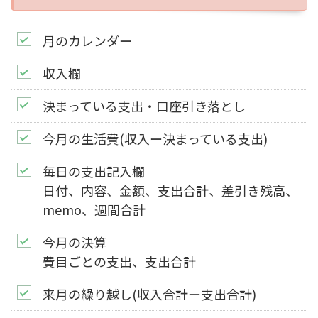
月のカレンダー
収入欄
決まっている支出・口座引き落とし
今月の生活費(収入ー決まっている支出)
毎日の支出記入欄
日付、内容、金額、支出合計、差引き残高、
memo、週間合計
今月の決算
費目ごとの支出、支出合計
来月の繰り越し(収入合計ー支出合計)