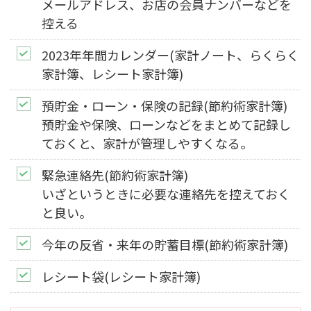
メールアドレス、お店の会員ナンバーなどを
控える
2023年年間カレンダー
(家計ノート、らくらく
家計簿、レシート家計簿)
預貯金・ローン・保険の記録
(節約術家計簿)
預貯金や保険、ローンなどをまとめて記録し
ておくと、家計が管理しやすくなる。
緊急連絡先
(節約術家計簿)
いざというときに必要な連絡先を控えておく
と良い。
今年の反省・来年の貯蓄目標
(節約術家計簿)
レシート袋
(レシート家計簿)