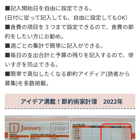
■記入開始日を自由に設定できる。
(日付に従って記入しても、自由に設定してもOK）
■食費の項目を３つまで設定できるので、食費の節
約をしたい方にお勧め。
■週ごとの集計で簡単に記入ができる。
■毎日の支出合計と予算の残りを記入するので、使
いすぎを防止できる。
■簡単で真似したくなる節約アイディア(読者から
募集)を多数掲載。
アイデア満載！節約術家計簿 2022年