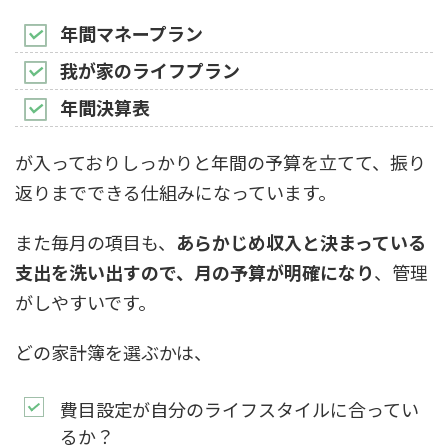
年間マネープラン
我が家のライフプラン
年間決算表
が入っておりしっかりと年間の予算を立てて、振り
返りまでできる仕組みになっています。
また毎月の項目も、
あらかじめ収入と決まっている
支出を洗い出すので、月の予算が明確になり
、管理
がしやすいです。
どの家計簿を選ぶかは、
費目設定が自分のライフスタイルに合ってい
るか？