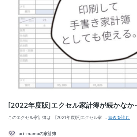
[2022年度版]エクセル家計簿が続か
[20
このエクセル家計簿は、[2021年度版]エクセル家 …
続きを読む
年
度
ari-mamaの家計簿
版]