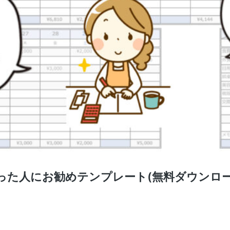
なかった人にお勧めテンプレート(無料ダウンロ
22